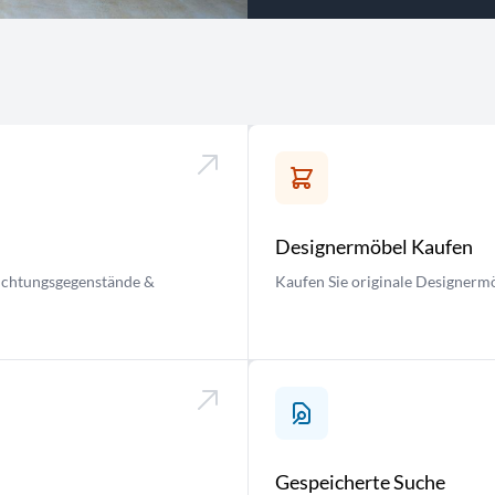
Designermöbel Kaufen
nrichtungsgegenstände &
Kaufen Sie originale Designermö
Gespeicherte Suche