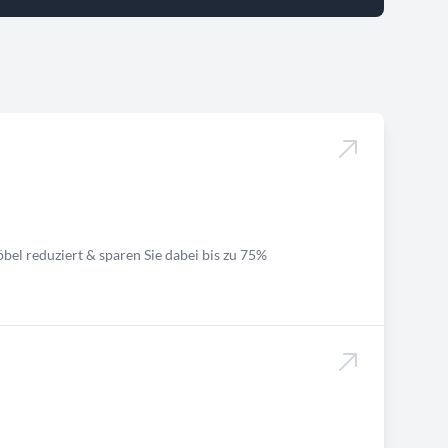
bel reduziert & sparen Sie dabei bis zu 75%