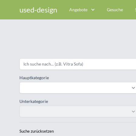
used-design
Angebote
Gesuche
Hauptkategorie
Unterkategorie
Suche zurücksetzen