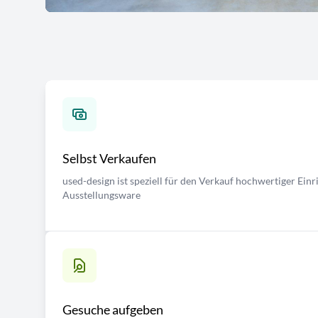
Selbst Verkaufen
used-design ist speziell für den Verkauf hochwertiger Ei
Ausstellungsware
Gesuche aufgeben