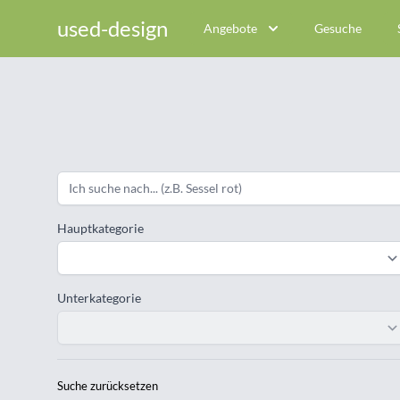
used-design
Angebote
Gesuche
Hauptkategorie
Unterkategorie
Suche zurücksetzen