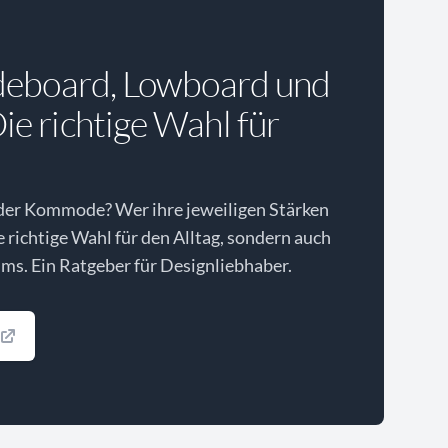
deboard, Lowboard und
e richtige Wahl für
der Kommode? Wer ihre jeweiligen Stärken
ie richtige Wahl für den Alltag, sondern auch
ms. Ein Ratgeber für Designliebhaber.