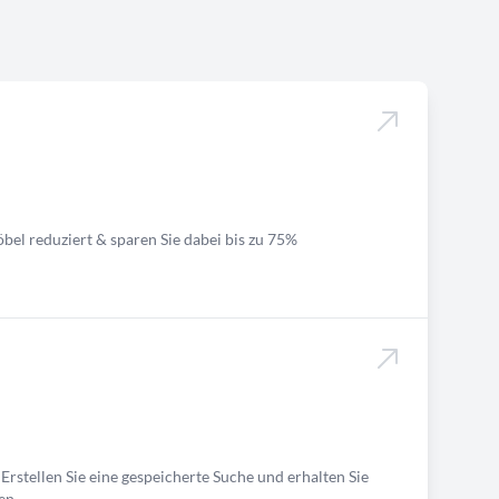
bel reduziert & sparen Sie dabei bis zu 75%
Erstellen Sie eine gespeicherte Suche und erhalten Sie
en.