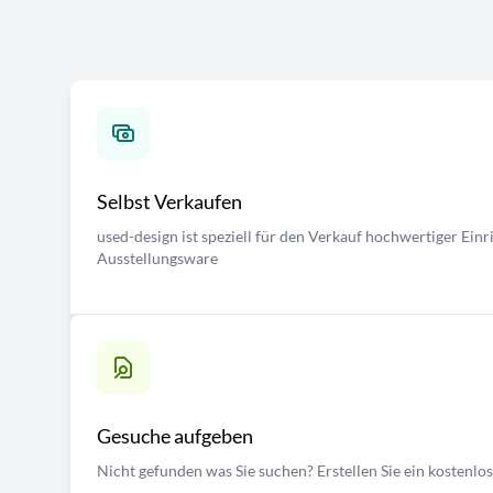
Selbst Verkaufen
used-design ist speziell für den Verkauf hochwertiger Ei
Ausstellungsware
Gesuche aufgeben
Nicht gefunden was Sie suchen? Erstellen Sie ein kostenlo