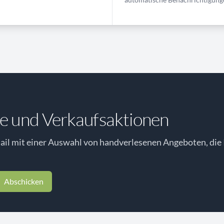
e und Verkaufsaktionen
il mit einer Auswahl von handverlesenen Angeboten, die 
Abschicken