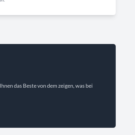
Ihnen das Beste von dem zeigen, was bei