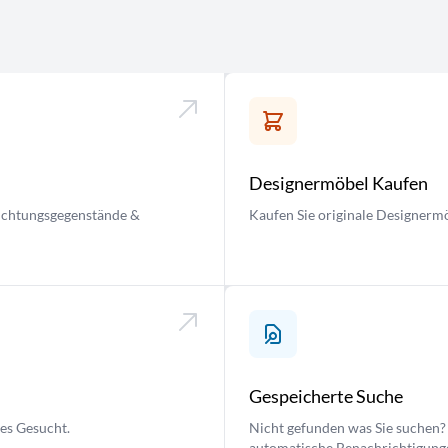
Designermöbel Kaufen
nrichtungsgegenstände &
Kaufen Sie originale Designermö
Gespeicherte Suche
ses Gesucht.
Nicht gefunden was Sie suchen? 
automatische Benachrichtigung