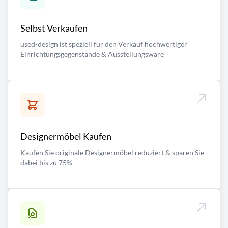
Selbst Verkaufen
used-design ist speziell für den Verkauf hochwertiger
Einrichtungsgegenstände & Ausstellungsware
Designermöbel Kaufen
Kaufen Sie originale Designermöbel reduziert & sparen Sie
dabei bis zu 75%