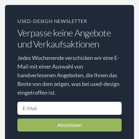
USED-DESIGN NEWSLETTER
Verpasse keine Angebote
und Verkaufsaktionen
Jedes Wochenende verschicken wir eine E-
Mail mit einer Auswahl von
handverlesenen Angeboten, die Ihnen das
Beste von dem zeigen, was bei used-design
eingetroffen ist.
Abschicken