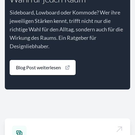
Sideboard, Lowboard oder Kommode? Wer ihre
jeweiligen Stärken kennt, trifft nicht nur die
richtige Wahl für den Alltag, sondern auch für die
Wirkung des Raums. Ein Ratgeber für
Designliebhaber.
Blog Post weiterlesen