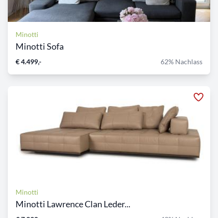
Minotti
Minotti Sofa
€ 4.499,-
62% Nachlass
Minotti
Minotti Lawrence Clan Leder...