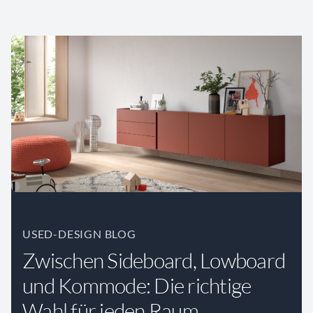
USED-DESIGN BLOG
Zwischen Sideboard, Lowboard
und Kommode: Die richtige
Wahl für jeden Raum