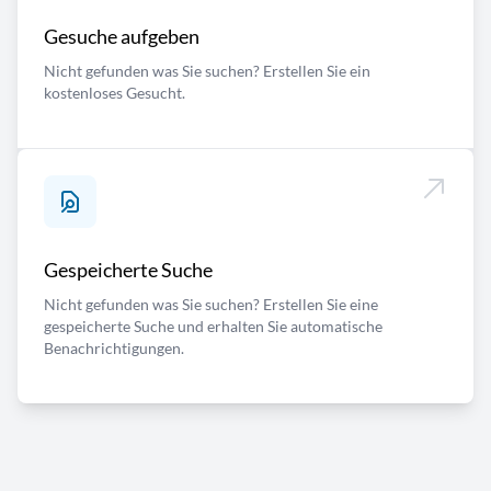
Gesuche aufgeben
Nicht gefunden was Sie suchen? Erstellen Sie ein
kostenloses Gesucht.
Gespeicherte Suche
Nicht gefunden was Sie suchen? Erstellen Sie eine
gespeicherte Suche und erhalten Sie automatische
Benachrichtigungen.