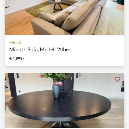
Minotti
Minotti Sofa, Modell "Alber...
€ 4.999,-