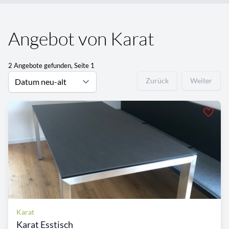
Angebot von Karat
2 Angebote gefunden, Seite 1
Zurück
Weiter
Karat
Karat Esstisch