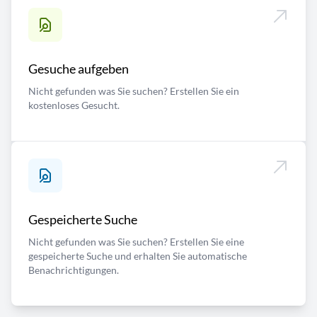
Gesuche aufgeben
Nicht gefunden was Sie suchen? Erstellen Sie ein
kostenloses Gesucht.
Gespeicherte Suche
Nicht gefunden was Sie suchen? Erstellen Sie eine
gespeicherte Suche und erhalten Sie automatische
Benachrichtigungen.