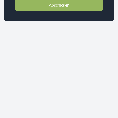
Abschicken