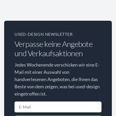
USED-DESIGN NEWSLETTER
Verpasse keine Angebote
und Verkaufsaktionen
Jedes Wochenende verschicken wir eine E-
Mail mit einer Auswahl von
handverlesenen Angeboten, die Ihnen das
Beste von dem zeigen, was bei used-design
eingetroffen ist.