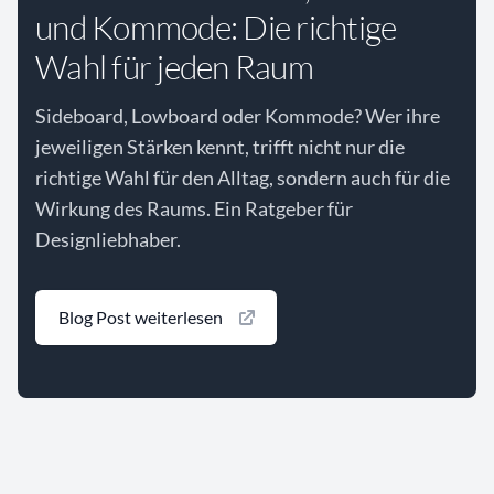
und Kommode: Die richtige
Wahl für jeden Raum
Sideboard, Lowboard oder Kommode? Wer ihre
jeweiligen Stärken kennt, trifft nicht nur die
richtige Wahl für den Alltag, sondern auch für die
Wirkung des Raums. Ein Ratgeber für
Designliebhaber.
Blog Post weiterlesen