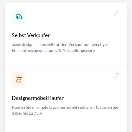
Selbst Verkaufen
used-design ist speziell für den Verkauf hochwertiger
Einrichtungsgegenstände & Ausstellungsware
Designermöbel Kaufen
Kaufen Sie originale Designermöbel reduziert & sparen Sie
dabei bis zu 75%