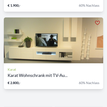
€ 1.900,-
60% Nachlass
Karat
Karat Wohnschrank mit TV-Au...
€ 2.800,-
60% Nachlass