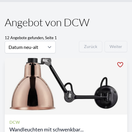
Angebot von DCW
12 Angebote gefunden, Seite 1
Zurück
Weiter
DCW
Wandleuchten mit schwenkbar...