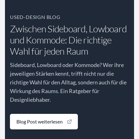
USED-DESIGN BLOG
Zwischen Sideboard, Lowboard
und Kommode: Die richtige
Wahl für jeden Raum
Sideboard, Lowboard oder Kommode? Wer ihre
jeweiligen Stärken kennt, trifft nicht nur die
richtige Wahl für den Alltag, sondern auch für die
Wirkung des Raums. Ein Ratgeber für
Designliebhaber.
Blog Post weiterlesen