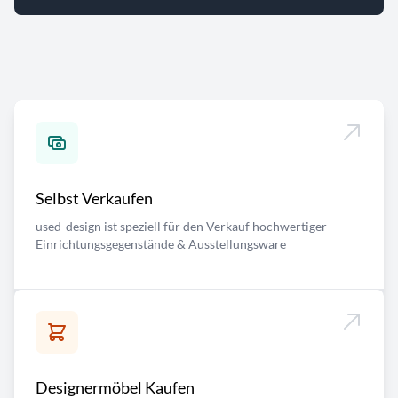
Selbst Verkaufen
used-design ist speziell für den Verkauf hochwertiger
Einrichtungsgegenstände & Ausstellungsware
Designermöbel Kaufen