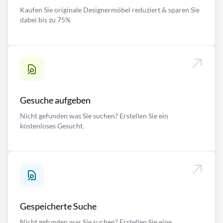
Kaufen Sie originale Designermöbel reduziert & sparen Sie
dabei bis zu 75%
Gesuche aufgeben
Nicht gefunden was Sie suchen? Erstellen Sie ein
kostenloses Gesucht.
Gespeicherte Suche
Nicht gefunden was Sie suchen? Erstellen Sie eine