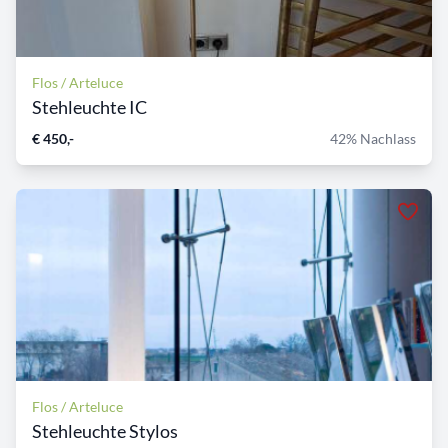
Flos / Arteluce
Stehleuchte IC
€ 450,-
42% Nachlass
Flos / Arteluce
Stehleuchte Stylos