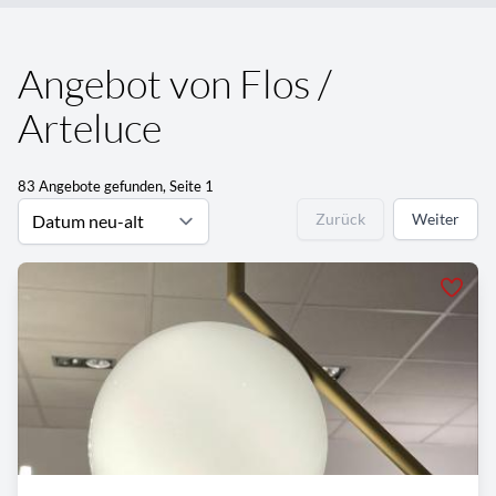
Angebot von Flos /
Arteluce
83 Angebote gefunden, Seite 1
Zurück
Weiter