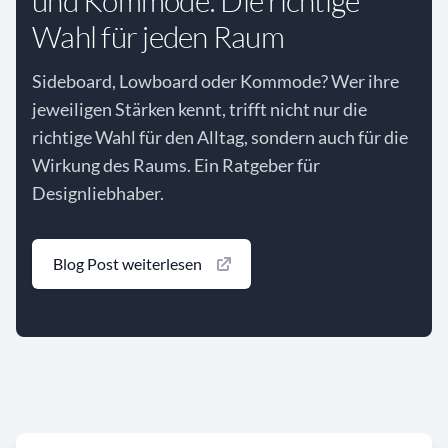
und Kommode: Die richtige
Wahl für jeden Raum
Sideboard, Lowboard oder Kommode? Wer ihre
jeweiligen Stärken kennt, trifft nicht nur die
richtige Wahl für den Alltag, sondern auch für die
Wirkung des Raums. Ein Ratgeber für
Designliebhaber.
Blog Post weiterlesen