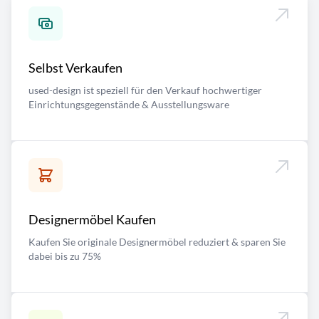
Selbst Verkaufen
used-design ist speziell für den Verkauf hochwertiger
Einrichtungsgegenstände & Ausstellungsware
Designermöbel Kaufen
Kaufen Sie originale Designermöbel reduziert & sparen Sie
dabei bis zu 75%