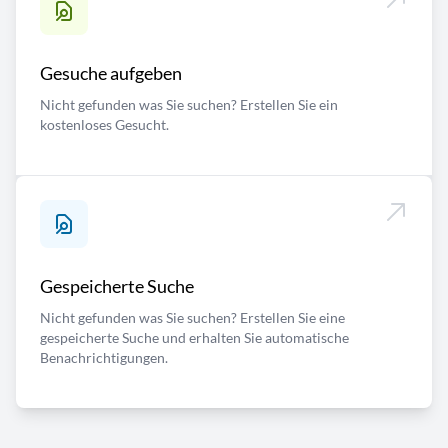
Gesuche aufgeben
Nicht gefunden was Sie suchen? Erstellen Sie ein
kostenloses Gesucht.
Gespeicherte Suche
Nicht gefunden was Sie suchen? Erstellen Sie eine
gespeicherte Suche und erhalten Sie automatische
Benachrichtigungen.