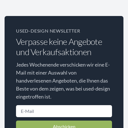
USED-DESIGN NEWSLETTER
Verpasse keine Angebote
und Verkaufsaktionen
Jedes Wochenende verschicken wir eine E-
Mail mit einer Auswahl von
handverlesenen Angeboten, die Ihnen das
Beste von dem zeigen, was bei used-design
eingetroffen ist.
Abschicken