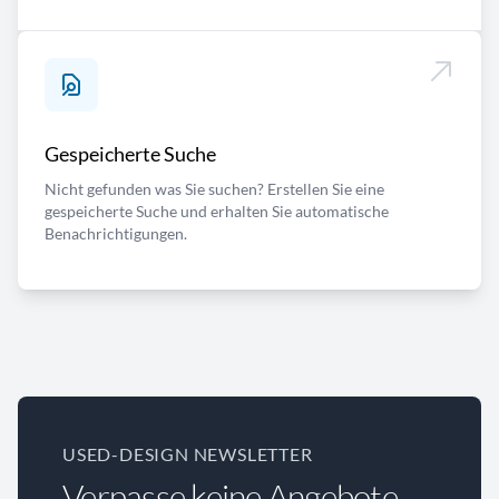
Gespeicherte Suche
Nicht gefunden was Sie suchen? Erstellen Sie eine
gespeicherte Suche und erhalten Sie automatische
Benachrichtigungen.
USED-DESIGN NEWSLETTER
Verpasse keine Angebote