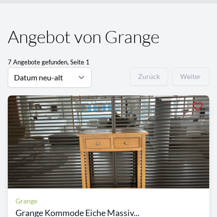
Angebot von Grange
7 Angebote gefunden, Seite 1
Zurück
Weiter
Grange
Grange Kommode Eiche Massiv...