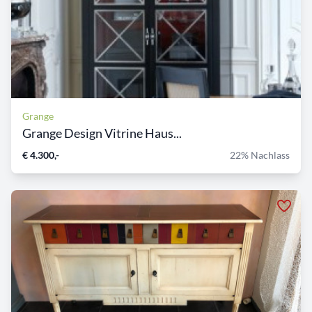
Grange
Grange Design Vitrine Haus...
€ 4.300,-
22% Nachlass