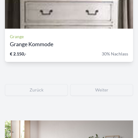
Grange
Grange Kommode
€ 2.150,-
30% Nachlass
Zurück
Weiter