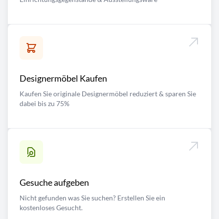
Designermöbel Kaufen
Kaufen Sie originale Designermöbel reduziert & sparen Sie
dabei bis zu 75%
Gesuche aufgeben
Nicht gefunden was Sie suchen? Erstellen Sie ein
kostenloses Gesucht.