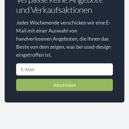
und Verkaufsaktionen
Jedes Wochenende verschicken wir eine E-
Mail mit einer Auswahl von
handverlesenen Angeboten, die Ihnen das
Beste von dem zeigen, was bei used-design
eingetroffen ist.
Abschicken