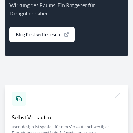
Wirkung des Raums. Ein Ratgeber für
Designliebhaber.
Blog Post weiterlesen
Selbst Verkaufen
used-design ist speziell für den Verkauf hochwertiger
Einrichtungsgegenstände & Ausstellungsware