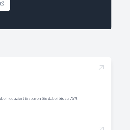
bel reduziert & sparen Sie dabei bis zu 75%