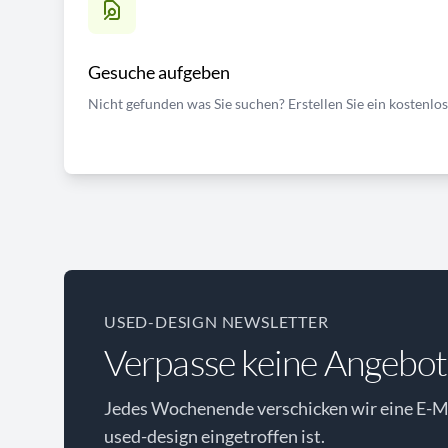
Gesuche aufgeben
Nicht gefunden was Sie suchen? Erstellen Sie ein kostenlo
USED-DESIGN NEWSLETTER
Verpasse keine Angebot
Jedes Wochenende verschicken wir eine E-Ma
used-design eingetroffen ist.