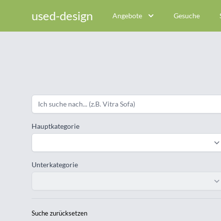
used-design
Angebote
Gesuche
Hauptkategorie
Unterkategorie
Suche zurücksetzen