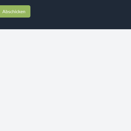
Abschicken