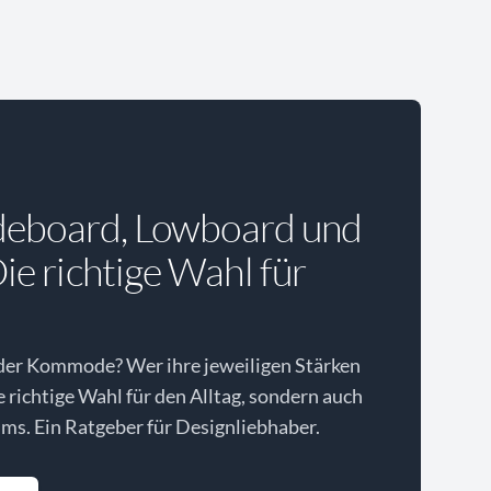
deboard, Lowboard und
e richtige Wahl für
der Kommode? Wer ihre jeweiligen Stärken
ie richtige Wahl für den Alltag, sondern auch
ms. Ein Ratgeber für Designliebhaber.