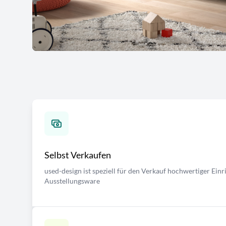
Selbst Verkaufen
used-design ist speziell für den Verkauf hochwertiger Ei
Ausstellungsware