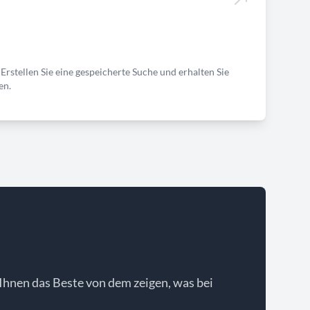
Erstellen Sie eine gespeicherte Suche und erhalten Sie
en.
Ihnen das Beste von dem zeigen, was bei