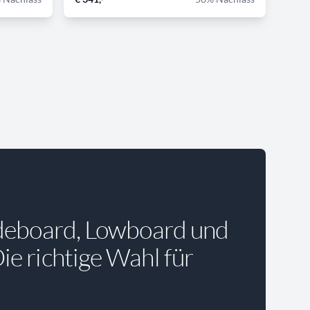
deboard, Lowboard und
e richtige Wahl für