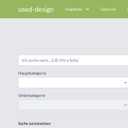
used-design
Angebote
Gesuche
Hauptkategorie
Unterkategorie
Suche zurücksetzen