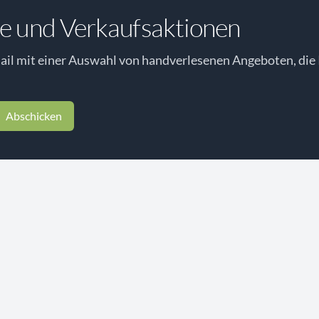
e und Verkaufsaktionen
il mit einer Auswahl von handverlesenen Angeboten, die 
Abschicken