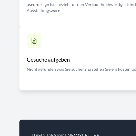
used-design ist speziell für den Verkauf hochwertiger Ei
Ausstellungsware
Gesuche aufgeben
Nicht gefunden was Sie suchen? Erstellen Sie ein kostenlo
USED-DESIGN NEWSLETTER