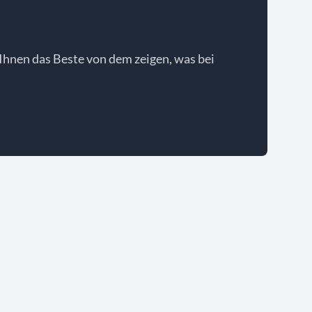
Ihnen das Beste von dem zeigen, was bei