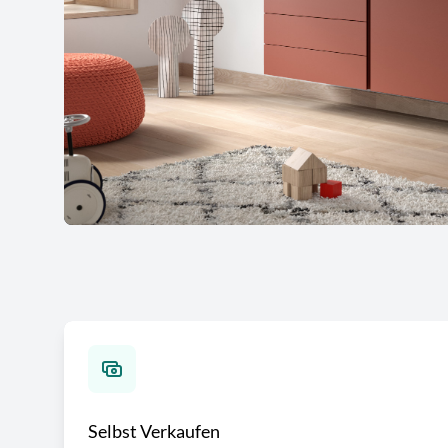
Selbst Verkaufen