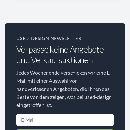
USED-DESIGN NEWSLETTER
Verpasse keine Angebote
und Verkaufsaktionen
Jedes Wochenende verschicken wir eine E-
Mail mit einer Auswahl von
handverlesenen Angeboten, die Ihnen das
Beste von dem zeigen, was bei used-design
eingetroffen ist.