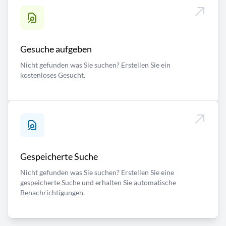
Gesuche aufgeben
Nicht gefunden was Sie suchen? Erstellen Sie ein
kostenloses Gesucht.
Gespeicherte Suche
Nicht gefunden was Sie suchen? Erstellen Sie eine
gespeicherte Suche und erhalten Sie automatische
Benachrichtigungen.