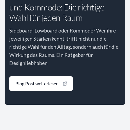
und Kommode: Die richtige
Wahl für jeden Raum
Sideboard, Lowboard oder Kommode? Wer ihre
jeweiligen Stärken kennt, trifft nicht nur die
richtige Wahl für den Alltag, sondern auch für die
Wirkung des Raums. Ein Ratgeber für
Designliebhaber.
Blog Post weiterlesen