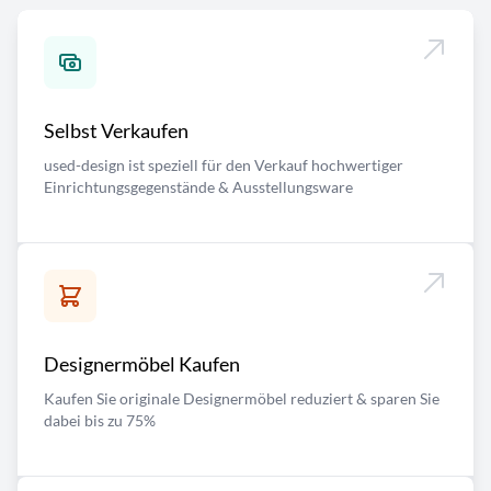
Selbst Verkaufen
used-design ist speziell für den Verkauf hochwertiger
Einrichtungsgegenstände & Ausstellungsware
Designermöbel Kaufen
Kaufen Sie originale Designermöbel reduziert & sparen Sie
dabei bis zu 75%