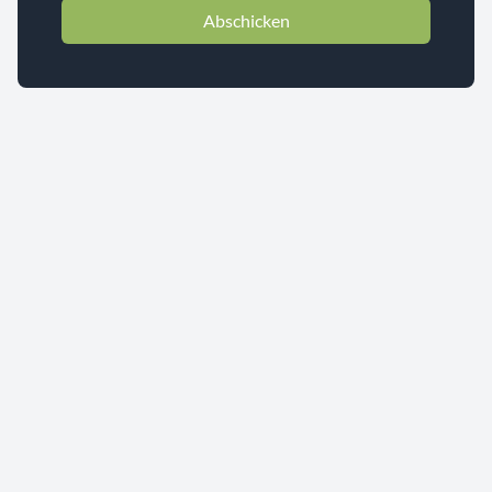
Abschicken