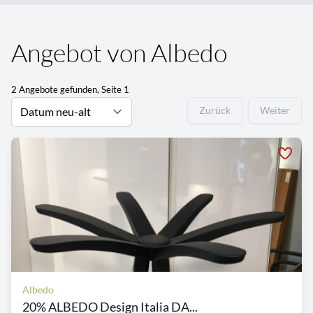
Angebot von Albedo
2 Angebote gefunden, Seite 1
Zurück
Weiter
Albedo
20% ALBEDO Design Italia DA...