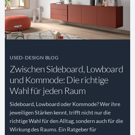
USED-DESIGN BLOG
Zwischen Sideboard, Lowboard
und Kommode: Die richtige
Wahl für jeden Raum
Sideboard, Lowboard oder Kommode? Wer ihre
jeweiligen Stärken kennt, trifft nicht nur die
richtige Wahl für den Alltag, sondern auch für die
Wirkung des Raums. Ein Ratgeber für