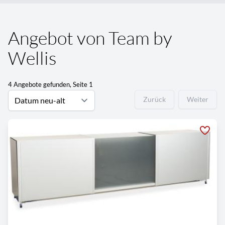
Angebot von Team by
Wellis
4 Angebote gefunden, Seite 1
Zurück
Weiter