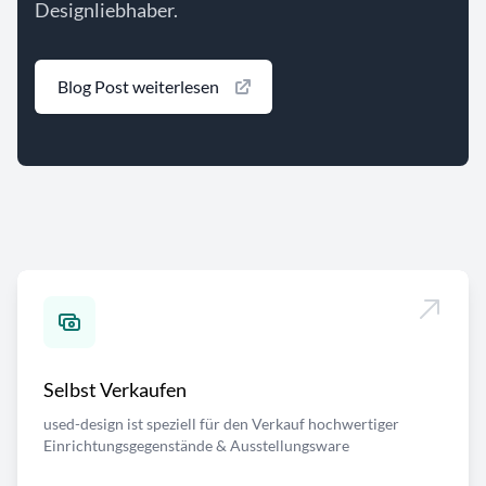
Designliebhaber.
Blog Post weiterlesen
Selbst Verkaufen
used-design ist speziell für den Verkauf hochwertiger
Einrichtungsgegenstände & Ausstellungsware