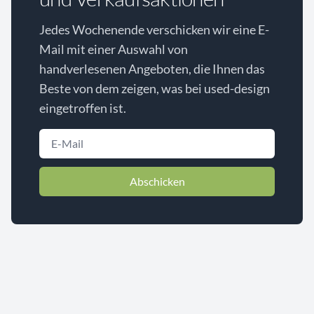
Jedes Wochenende verschicken wir eine E-
Mail mit einer Auswahl von
handverlesenen Angeboten, die Ihnen das
Beste von dem zeigen, was bei used-design
eingetroffen ist.
Abschicken