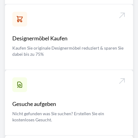
Designermöbel Kaufen
Kaufen Sie originale Designermöbel reduziert & sparen Sie
dabei bis zu 75%
Gesuche aufgeben
Nicht gefunden was Sie suchen? Erstellen Sie ein
kostenloses Gesucht.