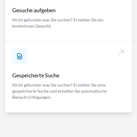
Gesuche aufgeben
Nicht gefunden was Sie suchen? Erstellen Sie ein
kostenloses Gesucht.
Gespeicherte Suche
Nicht gefunden was Sie suchen? Erstellen Sie eine
gespeicherte Suche und erhalten Sie automatische
Benachrichtigungen.