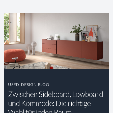
USED-DESIGN BLOG
Zwischen Sideboard, Lowboard
und Kommode: Die richtige
Wahl für jeden Raum