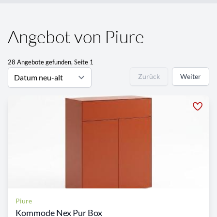
Angebot von Piure
28 Angebote gefunden, Seite 1
Zurück
Weiter
Piure
Kommode Nex Pur Box