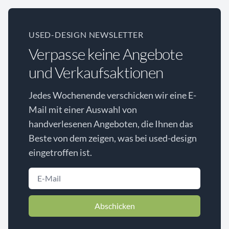
USED-DESIGN NEWSLETTER
Verpasse keine Angebote
und Verkaufsaktionen
Jedes Wochenende verschicken wir eine E-
Mail mit einer Auswahl von
handverlesenen Angeboten, die Ihnen das
Beste von dem zeigen, was bei used-design
eingetroffen ist.
Abschicken