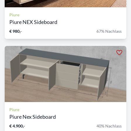
Piure
Piure NEX Sideboard
€ 980,-
67% Nachlass
Piure
Piure Nex Sideboard
€ 4.900,-
40% Nachlass