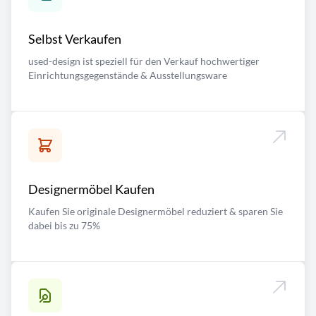
Selbst Verkaufen
used-design ist speziell für den Verkauf hochwertiger
Einrichtungsgegenstände & Ausstellungsware
Designermöbel Kaufen
Kaufen Sie originale Designermöbel reduziert & sparen Sie
dabei bis zu 75%