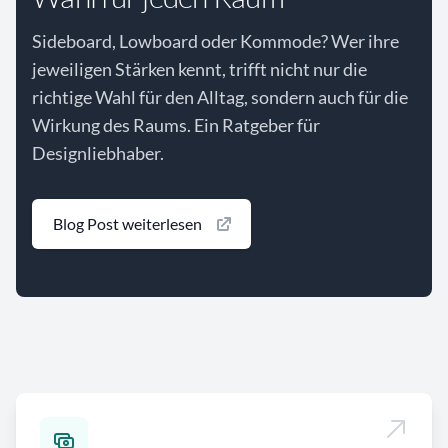
Sideboard, Lowboard oder Kommode? Wer ihre
jeweiligen Stärken kennt, trifft nicht nur die
richtige Wahl für den Alltag, sondern auch für die
Wirkung des Raums. Ein Ratgeber für
Designliebhaber.
Blog Post weiterlesen