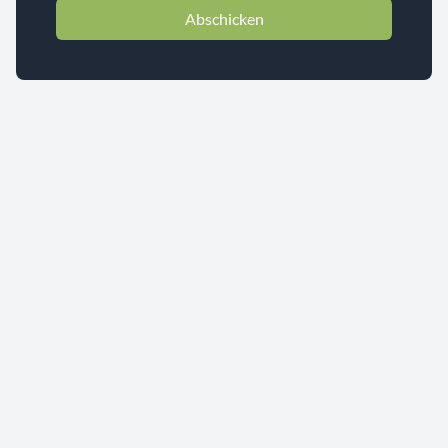
Abschicken