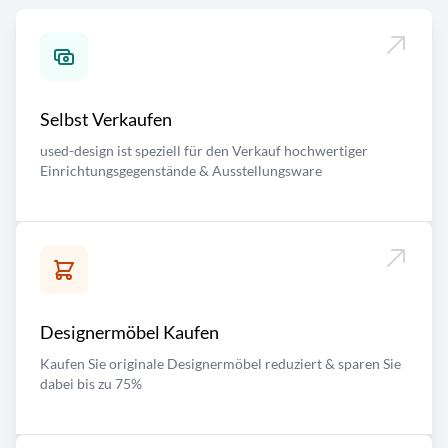
Selbst Verkaufen
used-design ist speziell für den Verkauf hochwertiger
Einrichtungsgegenstände & Ausstellungsware
Designermöbel Kaufen
Kaufen Sie originale Designermöbel reduziert & sparen Sie
dabei bis zu 75%