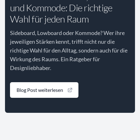
und Kommode: Die richtige
Wahl für jeden Raum
Sideboard, Lowboard oder Kommode? Wer ihre
jeweiligen Stärken kennt, trifft nicht nur die
richtige Wahl für den Alltag, sondern auch für die
Wirkung des Raums. Ein Ratgeber für
Designliebhaber.
Blog Post weiterlesen