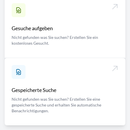
Gesuche aufgeben
Nicht gefunden was Sie suchen? Erstellen Sie ein
kostenloses Gesucht.
Gespeicherte Suche
Nicht gefunden was Sie suchen? Erstellen Sie eine
gespeicherte Suche und erhalten Sie automatische
Benachrichtigungen.