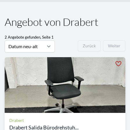
Angebot von Drabert
2 Angebote gefunden, Seite 1
Zurück
Weiter
Drabert
Drabert Salida Bürodrehstuh...