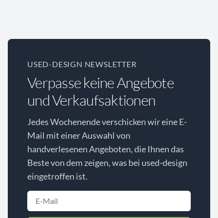
USED-DESIGN NEWSLETTER
Verpasse keine Angebote
und Verkaufsaktionen
Jedes Wochenende verschicken wir eine E-
Mail mit einer Auswahl von
handverlesenen Angeboten, die Ihnen das
Beste von dem zeigen, was bei used-design
eingetroffen ist.