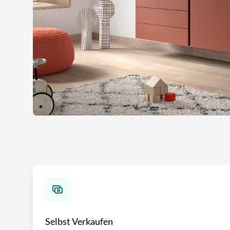
Selbst Verkaufen