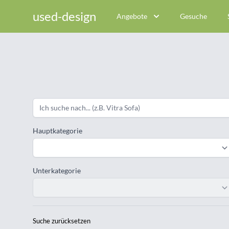
used-design
Angebote
Gesuche
Hauptkategorie
Unterkategorie
Suche zurücksetzen