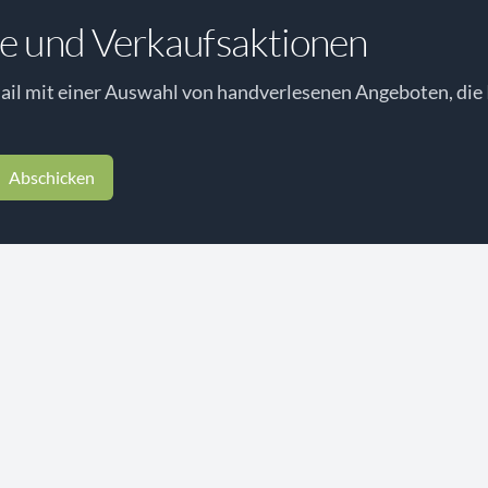
e und Verkaufsaktionen
il mit einer Auswahl von handverlesenen Angeboten, die 
Abschicken