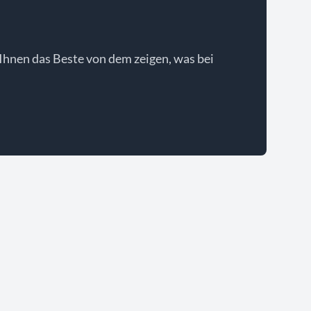
Ihnen das Beste von dem zeigen, was bei