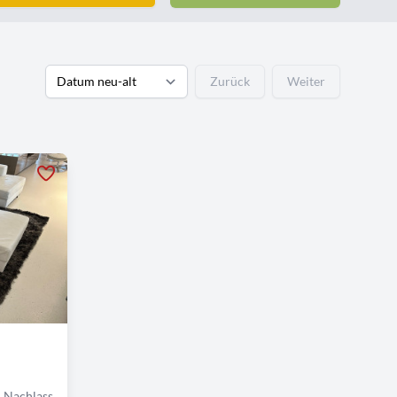
Zurück
Weiter
 Nachlass