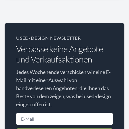
USED-DESIGN NEWSLETTER
Verpasse keine Angebote
und Verkaufsaktionen
Jedes Wochenende verschicken wir eine E-
Mail mit einer Auswahl von
handverlesenen Angeboten, die Ihnen das
Beste von dem zeigen, was bei used-design
eingetroffen ist.