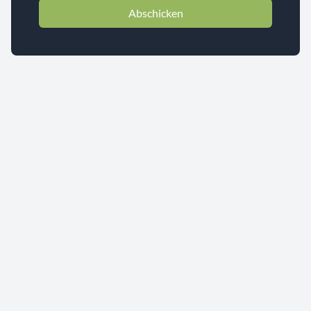
Abschicken