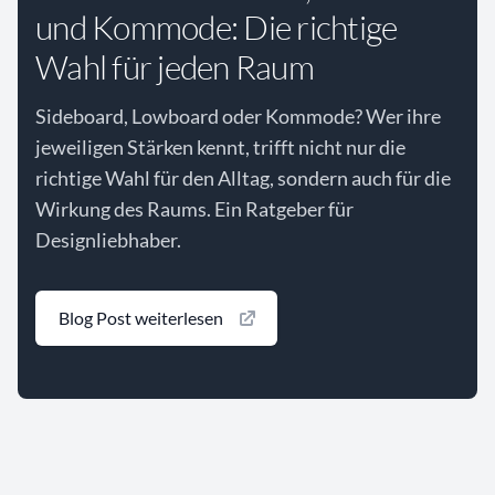
und Kommode: Die richtige
Wahl für jeden Raum
Sideboard, Lowboard oder Kommode? Wer ihre
jeweiligen Stärken kennt, trifft nicht nur die
richtige Wahl für den Alltag, sondern auch für die
Wirkung des Raums. Ein Ratgeber für
Designliebhaber.
Blog Post weiterlesen