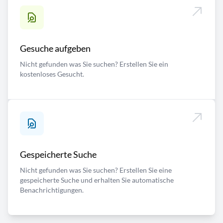
Gesuche aufgeben
Nicht gefunden was Sie suchen? Erstellen Sie ein
kostenloses Gesucht.
Gespeicherte Suche
Nicht gefunden was Sie suchen? Erstellen Sie eine
gespeicherte Suche und erhalten Sie automatische
Benachrichtigungen.