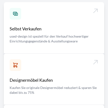
Selbst Verkaufen
used-design ist speziell für den Verkauf hochwertiger
Einrichtungsgegenstände & Ausstellungsware
Designermöbel Kaufen
Kaufen Sie originale Designermöbel reduziert & sparen Sie
dabei bis zu 75%