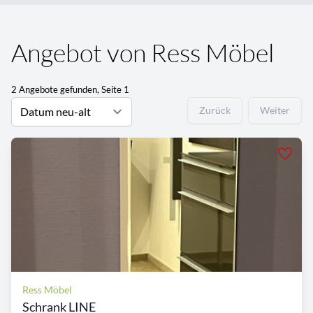
Angebot von Ress Möbel
2 Angebote gefunden, Seite 1
Zurück
Weiter
Ress Möbel
Schrank LINE