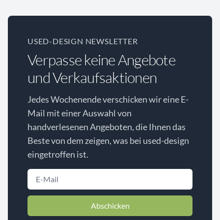
USED-DESIGN NEWSLETTER
Verpasse keine Angebote
und Verkaufsaktionen
Jedes Wochenende verschicken wir eine E-
Mail mit einer Auswahl von
handverlesenen Angeboten, die Ihnen das
Beste von dem zeigen, was bei used-design
eingetroffen ist.
Abschicken