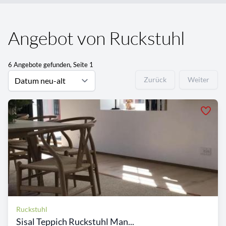
Angebot von Ruckstuhl
6 Angebote gefunden, Seite 1
Zurück
Weiter
Ruckstuhl
Sisal Teppich Ruckstuhl Man...