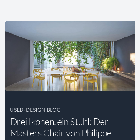
USED-DESIGN BLOG
Drei Ikonen, ein Stuhl: Der
Masters Chair von Philippe