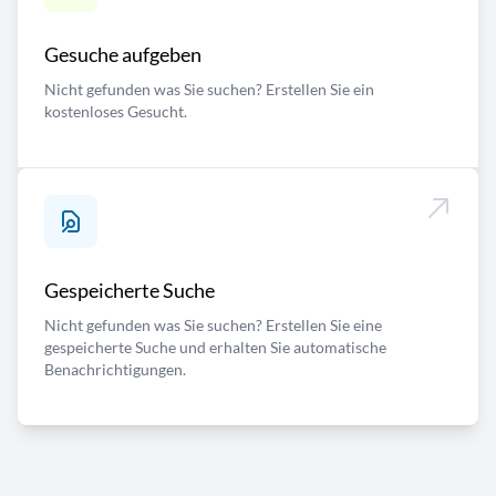
Gesuche aufgeben
Nicht gefunden was Sie suchen? Erstellen Sie ein
kostenloses Gesucht.
Gespeicherte Suche
Nicht gefunden was Sie suchen? Erstellen Sie eine
gespeicherte Suche und erhalten Sie automatische
Benachrichtigungen.