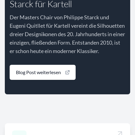
Starck für Kartell
Der Masters Chair von Philippe Starck und
Eugeni Quitllet für Kartell vereint die Silhouetten
dreier Designikonen des 20. Jahrhunderts in einer
einzigen, fließenden Form. Entstanden 2010, ist
er schon heute ein moderner Klassiker.
Blog Post weiterlesen