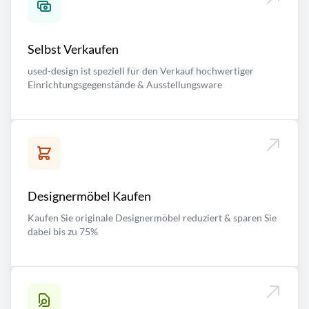
Selbst Verkaufen
used-design ist speziell für den Verkauf hochwertiger
Einrichtungsgegenstände & Ausstellungsware
Designermöbel Kaufen
Kaufen Sie originale Designermöbel reduziert & sparen Sie
dabei bis zu 75%