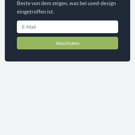
Beste von dem zeigen, was bei used-design
eingetroffen ist.
Abschicken