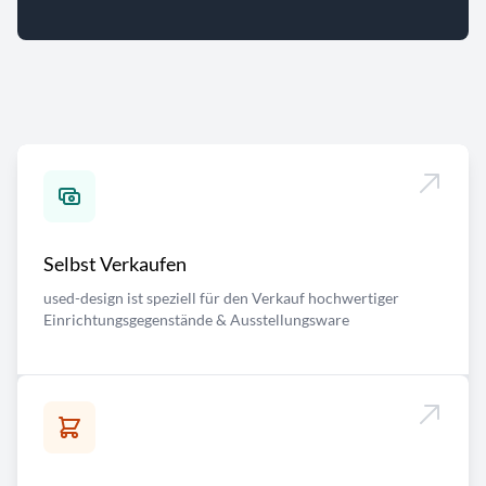
Selbst Verkaufen
used-design ist speziell für den Verkauf hochwertiger
Einrichtungsgegenstände & Ausstellungsware