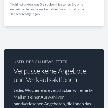
Nicht gefunden was Sie suchen? Erstellen Sie eine
gespeicherte Suche und erhalten Sie automatische
Benachrichtigungen.
USED-DESIGN NEWSLETTER
Verpasse keine Angebote
und Verkaufsaktionen
Jedes Wochenende verschicken wir eine E-
Mail mit einer Auswahl von
handverlesenen Angeboten, die Ihnen das