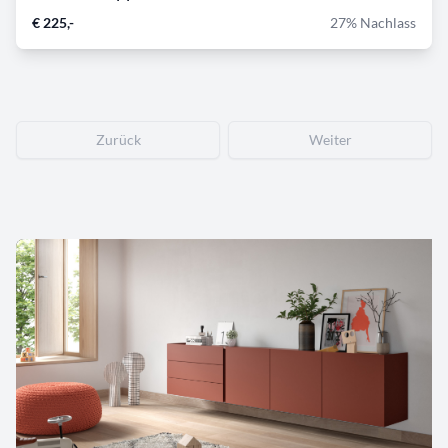
€ 225,-
27% Nachlass
Zurück
Weiter