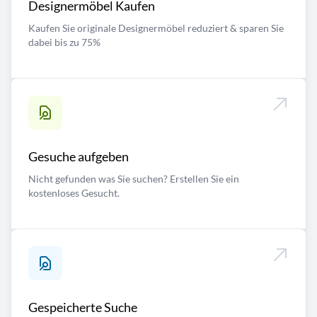
Designermöbel Kaufen
Kaufen Sie originale Designermöbel reduziert & sparen Sie
dabei bis zu 75%
Gesuche aufgeben
Nicht gefunden was Sie suchen? Erstellen Sie ein
kostenloses Gesucht.
Gespeicherte Suche