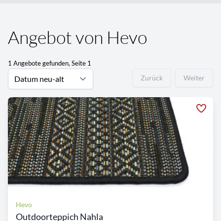
Angebot von Hevo
1 Angebote gefunden, Seite 1
Zurück
Weiter
Hevo
Outdoorteppich Nahla