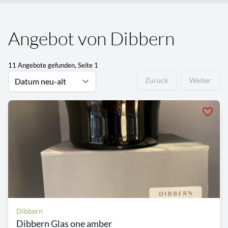
Angebot von Dibbern
11 Angebote gefunden, Seite 1
Zurück
Weiter
Dibbern
Dibbern Glas one amber