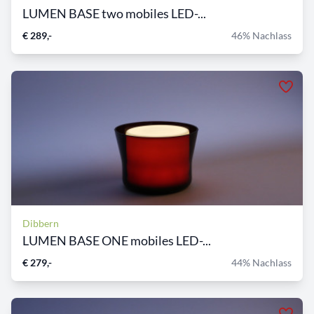
LUMEN BASE two mobiles LED-...
€ 289,-
46% Nachlass
Dibbern
LUMEN BASE ONE mobiles LED-...
€ 279,-
44% Nachlass