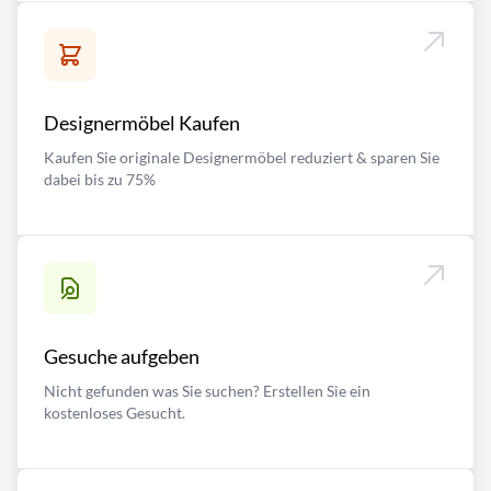
Designermöbel Kaufen
Kaufen Sie originale Designermöbel reduziert & sparen Sie
dabei bis zu 75%
Gesuche aufgeben
Nicht gefunden was Sie suchen? Erstellen Sie ein
kostenloses Gesucht.