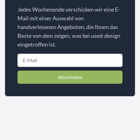
Jedes Wochenende verschicken wir eine E-
Mail mit einer Auswahl von
handverlesenen Angeboten, die Ihnen das
Beste von dem zeigen, was bei used-design
eingetroffen ist.
Abschicken