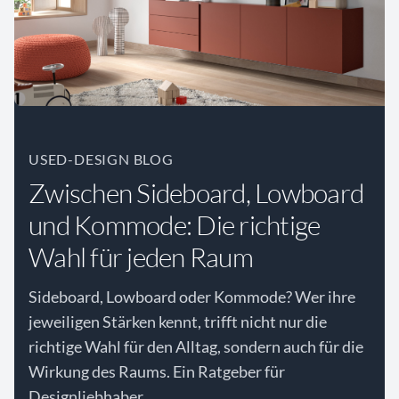
USED-DESIGN BLOG
Zwischen Sideboard, Lowboard
und Kommode: Die richtige
Wahl für jeden Raum
Sideboard, Lowboard oder Kommode? Wer ihre
jeweiligen Stärken kennt, trifft nicht nur die
richtige Wahl für den Alltag, sondern auch für die
Wirkung des Raums. Ein Ratgeber für
Designliebhaber.