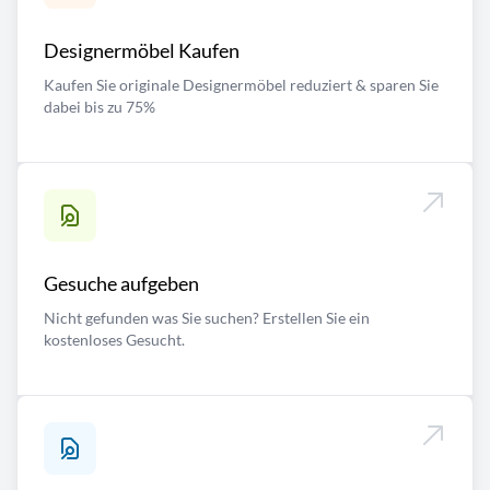
Designermöbel Kaufen
Kaufen Sie originale Designermöbel reduziert & sparen Sie
dabei bis zu 75%
Gesuche aufgeben
Nicht gefunden was Sie suchen? Erstellen Sie ein
kostenloses Gesucht.