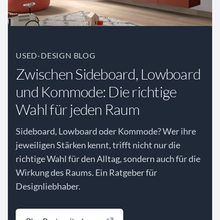
USED-DESIGN BLOG
Zwischen Sideboard, Lowboard
und Kommode: Die richtige
Wahl für jeden Raum
Sideboard, Lowboard oder Kommode? Wer ihre
jeweiligen Stärken kennt, trifft nicht nur die
richtige Wahl für den Alltag, sondern auch für die
Wirkung des Raums. Ein Ratgeber für
Designliebhaber.