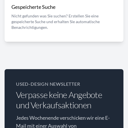
Gespeicherte Suche
Nicht gefunden was Sie suchen? Erstellen Sie eine
gespeicherte Suche und erhalten Sie automatische
Benachrichtigungen.
USED-DESIGN NEWSLETTER
Verpasse keine Angebote
und Verkaufsaktionen
Jedes Wochenende verschicken wir eine E-
Mail mit einer Auswahl von