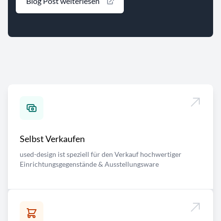
Blog Post weiterlesen
Selbst Verkaufen
used-design ist speziell für den Verkauf hochwertiger
Einrichtungsgegenstände & Ausstellungsware