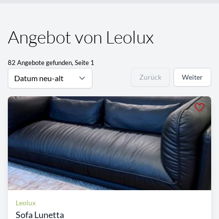
Angebot von Leolux
82 Angebote gefunden, Seite 1
Zurück
Weiter
Leolux
Sofa Lunetta