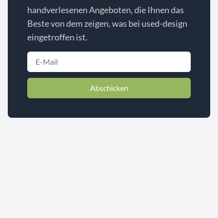
handverlesenen Angeboten, die Ihnen das
Beste von dem zeigen, was bei used-design
eingetroffen ist.
Abschicken