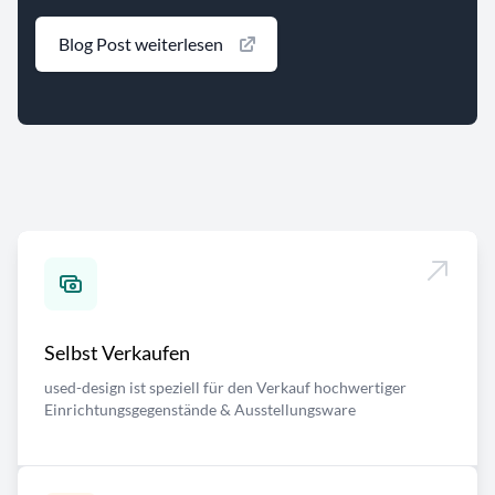
Blog Post weiterlesen
Selbst Verkaufen
used-design ist speziell für den Verkauf hochwertiger
Einrichtungsgegenstände & Ausstellungsware