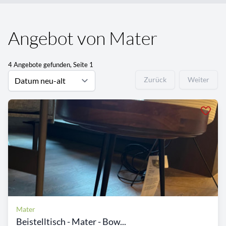
Angebot von Mater
4 Angebote gefunden, Seite 1
Zurück
Weiter
Mater
Beistelltisch - Mater - Bow...