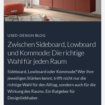
USED-DESIGN BLOG
Zwischen Sideboard, Lowboard
und Kommode: Die richtige
Wahl für jeden Raum
Sideboard, Lowboard oder Kommode? Wer ihre
jeweiligen Stärken kennt, trifft nicht nur die
richtige Wahl für den Alltag, sondern auch für die
Wirkung des Raums. Ein Ratgeber für
Designliebhaber.