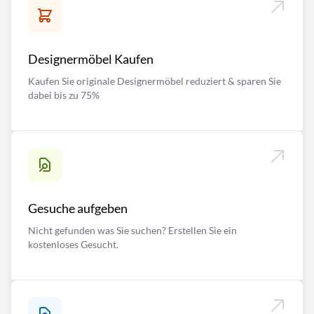
Designermöbel Kaufen
Kaufen Sie originale Designermöbel reduziert & sparen Sie
dabei bis zu 75%
Gesuche aufgeben
Nicht gefunden was Sie suchen? Erstellen Sie ein
kostenloses Gesucht.