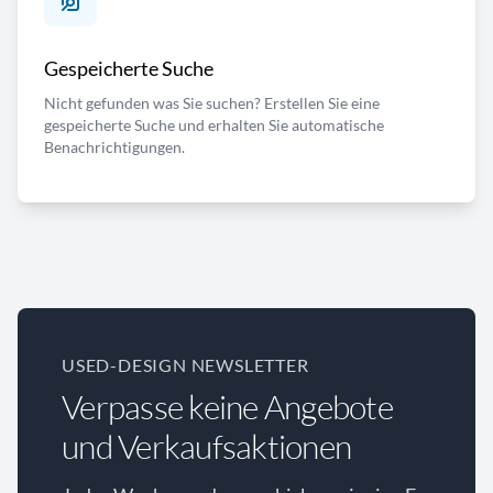
Gespeicherte Suche
Nicht gefunden was Sie suchen? Erstellen Sie eine
gespeicherte Suche und erhalten Sie automatische
Benachrichtigungen.
USED-DESIGN NEWSLETTER
Verpasse keine Angebote
und Verkaufsaktionen