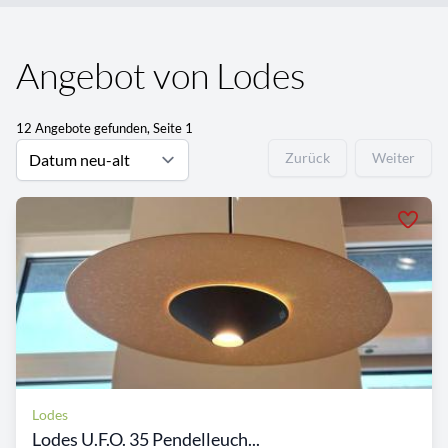
Angebot von Lodes
12 Angebote gefunden, Seite 1
Zurück
Weiter
Lodes
Lodes U.F.O. 35 Pendelleuch...