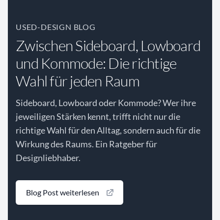
USED-DESIGN BLOG
Zwischen Sideboard, Lowboard
und Kommode: Die richtige
Wahl für jeden Raum
Sideboard, Lowboard oder Kommode? Wer ihre
jeweiligen Stärken kennt, trifft nicht nur die
richtige Wahl für den Alltag, sondern auch für die
Wirkung des Raums. Ein Ratgeber für
Designliebhaber.
Blog Post weiterlesen