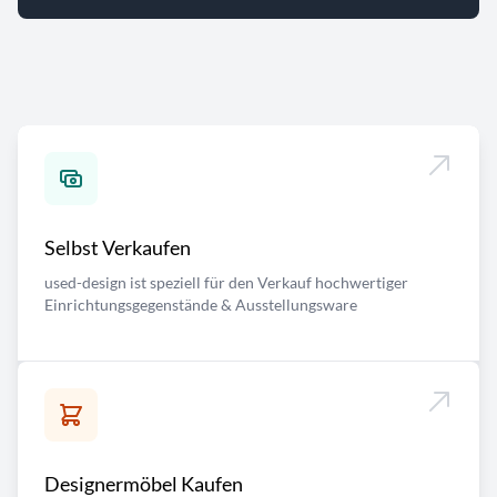
Selbst Verkaufen
used-design ist speziell für den Verkauf hochwertiger
Einrichtungsgegenstände & Ausstellungsware
Designermöbel Kaufen