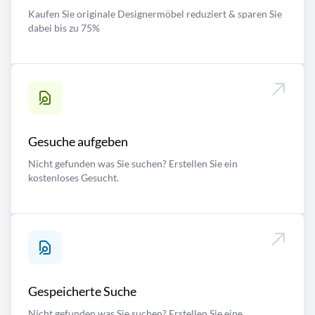
Kaufen Sie originale Designermöbel reduziert & sparen Sie
dabei bis zu 75%
Gesuche aufgeben
Nicht gefunden was Sie suchen? Erstellen Sie ein
kostenloses Gesucht.
Gespeicherte Suche
Nicht gefunden was Sie suchen? Erstellen Sie eine