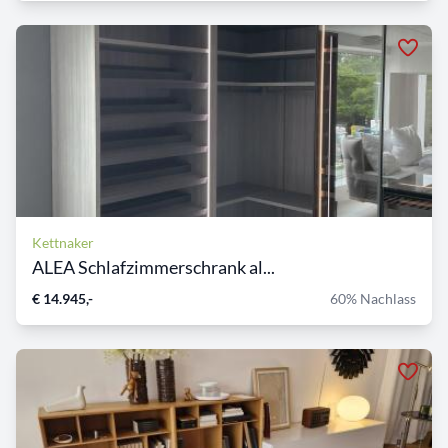
Kettnaker
ALEA Schlafzimmerschrank al...
€ 14.945,-
60% Nachlass