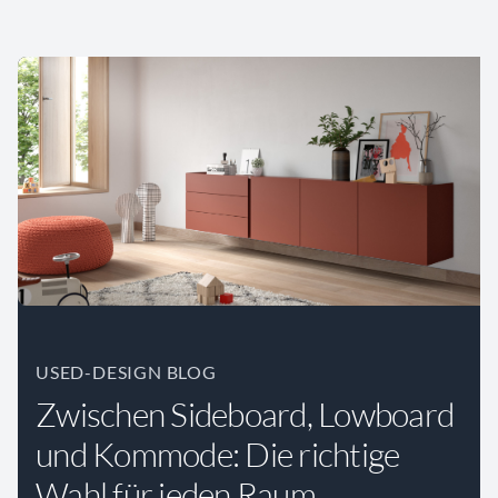
USED-DESIGN BLOG
Zwischen Sideboard, Lowboard
und Kommode: Die richtige
Wahl für jeden Raum