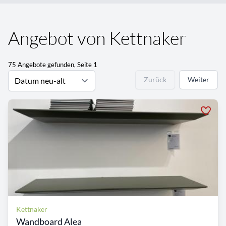
Angebot von Kettnaker
75 Angebote gefunden, Seite 1
Zurück
Weiter
Kettnaker
Wandboard Alea