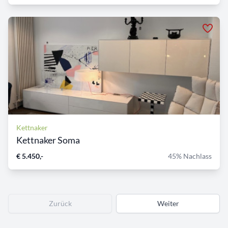
Kettnaker
Kettnaker Soma
€ 5.450,-
45% Nachlass
Zurück
Weiter