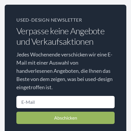
USED-DESIGN NEWSLETTER
Verpasse keine Angebote
und Verkaufsaktionen
Jedes Wochenende verschicken wir eine E-
Mail mit einer Auswahl von
handverlesenen Angeboten, die Ihnen das
Beste von dem zeigen, was bei used-design
eingetroffen ist.
Abschicken