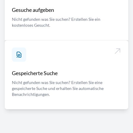
Gesuche aufgeben
Nicht gefunden was Sie suchen? Erstellen Sie ein
kostenloses Gesucht.
Gespeicherte Suche
Nicht gefunden was Sie suchen? Erstellen Sie eine
gespeicherte Suche und erhalten Sie automatische
Benachrichtigungen.