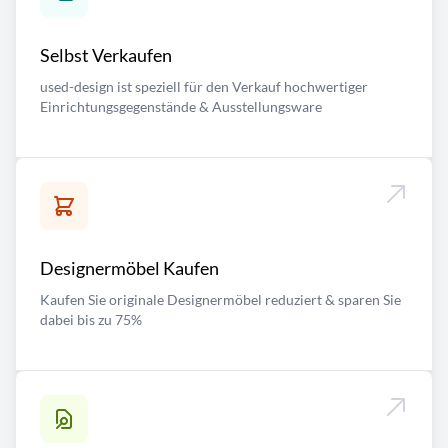
Selbst Verkaufen
used-design ist speziell für den Verkauf hochwertiger
Einrichtungsgegenstände & Ausstellungsware
Designermöbel Kaufen
Kaufen Sie originale Designermöbel reduziert & sparen Sie
dabei bis zu 75%