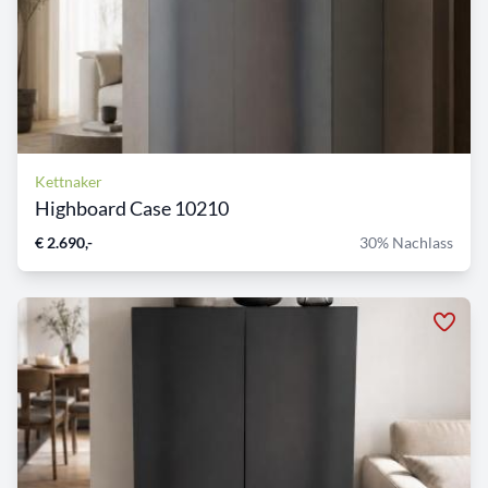
Kettnaker
Highboard Case 10210
€ 2.690,-
30% Nachlass