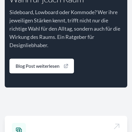
Sideboard, Lowboard oder Kommode? Wer ihre
jeweiligen Stärken kennt, trifft nicht nur die
richtige Wahl für den Alltag, sondern auch für die
Wirkung des Raums. Ein Ratgeber für
Designliebhaber.
Blog Post weiterlesen