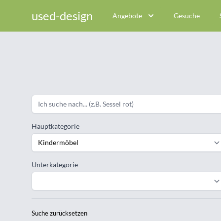
used-design
Angebote
Gesuche
Hauptkategorie
Unterkategorie
Suche zurücksetzen