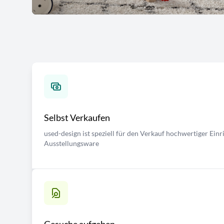
Selbst Verkaufen
used-design ist speziell für den Verkauf hochwertiger Ei
Ausstellungsware