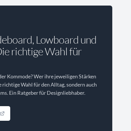
deboard, Lowboard und
e richtige Wahl für
der Kommode? Wer ihre jeweiligen Stärken
ie richtige Wahl für den Alltag, sondern auch
ms. Ein Ratgeber für Designliebhaber.