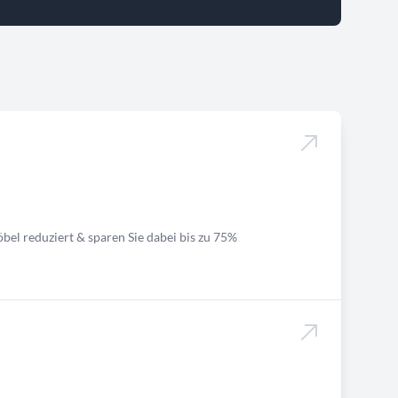
bel reduziert & sparen Sie dabei bis zu 75%