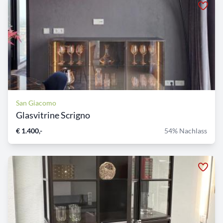
San Giacomo
Glasvitrine Scrigno
€ 1.400,-
54% Nachlass