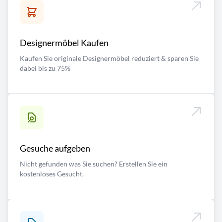
Designermöbel Kaufen
Kaufen Sie originale Designermöbel reduziert & sparen Sie
dabei bis zu 75%
Gesuche aufgeben
Nicht gefunden was Sie suchen? Erstellen Sie ein
kostenloses Gesucht.