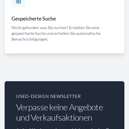
Gespeicherte Suche
Nicht gefunden was Sie suchen? Erstellen Sie eine
gespeicherte Suche und erhalten Sie automatische
Benachrichtigungen.
USED-DESIGN NEWSLETTER
Verpasse keine Angebote
und Verkaufsaktionen