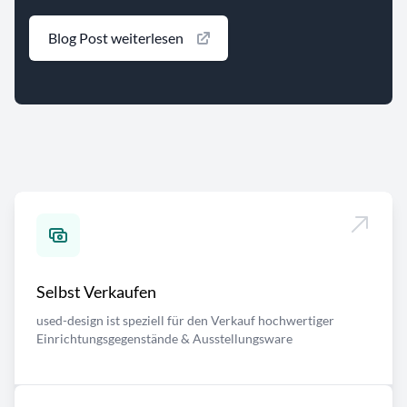
Blog Post weiterlesen
Selbst Verkaufen
used-design ist speziell für den Verkauf hochwertiger
Einrichtungsgegenstände & Ausstellungsware