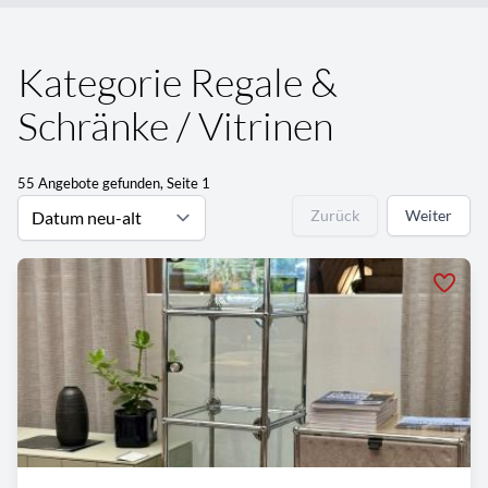
Kategorie Regale &
Schränke / Vitrinen
55 Angebote gefunden, Seite 1
Zurück
Weiter