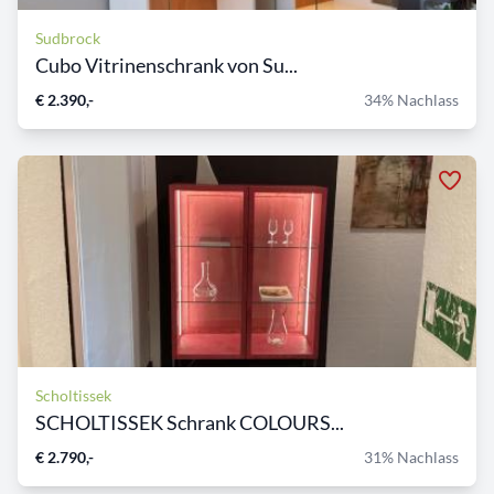
Sudbrock
Cubo Vitrinenschrank von Su...
€ 2.390,-
34% Nachlass
Scholtissek
SCHOLTISSEK Schrank COLOURS...
€ 2.790,-
31% Nachlass