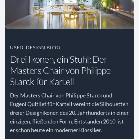
USED-DESIGN BLOG
Drei Ikonen, ein Stuhl: Der
Masters Chair von Philippe
Starck für Kartell
Der Masters Chair von Philippe Starck und
Eugeni Quitllet für Kartell vereint die Silhouetten
dreier Designikonen des 20. Jahrhunderts in einer
einzigen, fließenden Form. Entstanden 2010, ist
er schon heute ein moderner Klassiker.