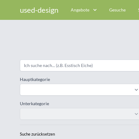
used-design
Angebote
Gesuche
Hauptkategorie
Unterkategorie
Suche zurücksetzen