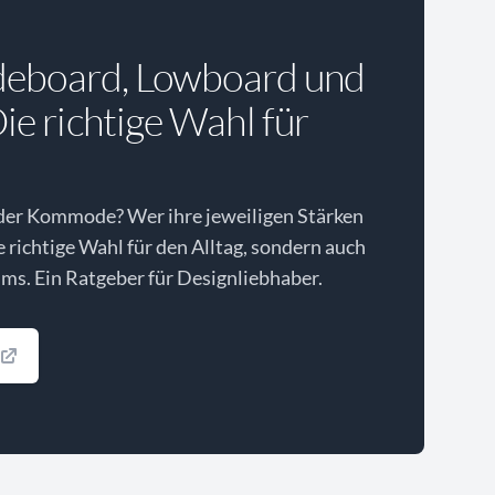
deboard, Lowboard und
e richtige Wahl für
der Kommode? Wer ihre jeweiligen Stärken
ie richtige Wahl für den Alltag, sondern auch
ms. Ein Ratgeber für Designliebhaber.