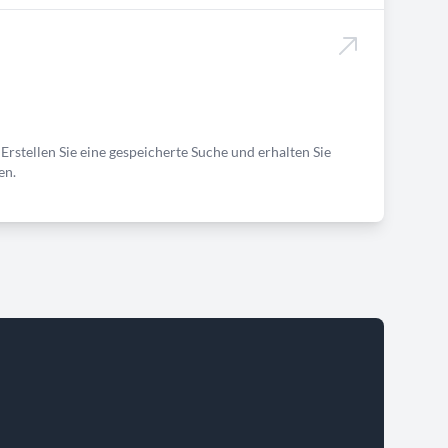
Erstellen Sie eine gespeicherte Suche und erhalten Sie
en.