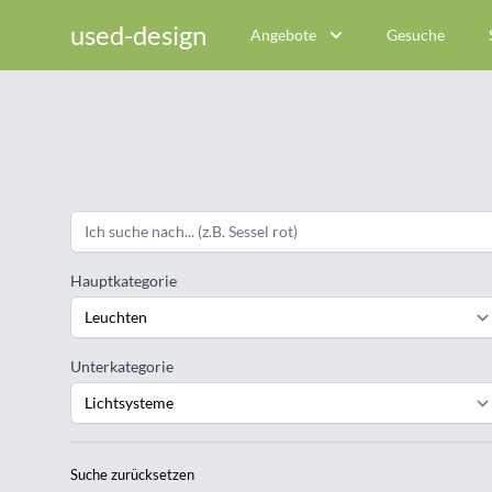
used-design
Angebote
Gesuche
Hauptkategorie
Unterkategorie
Suche zurücksetzen