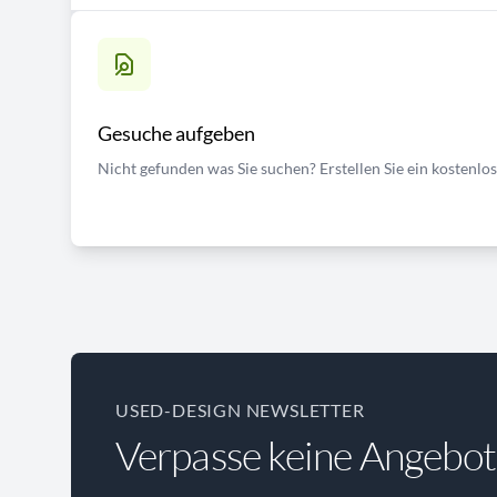
Gesuche aufgeben
Nicht gefunden was Sie suchen? Erstellen Sie ein kostenlo
USED-DESIGN NEWSLETTER
Verpasse keine Angebot