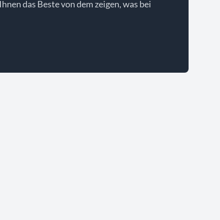
Ihnen das Beste von dem zeigen, was bei