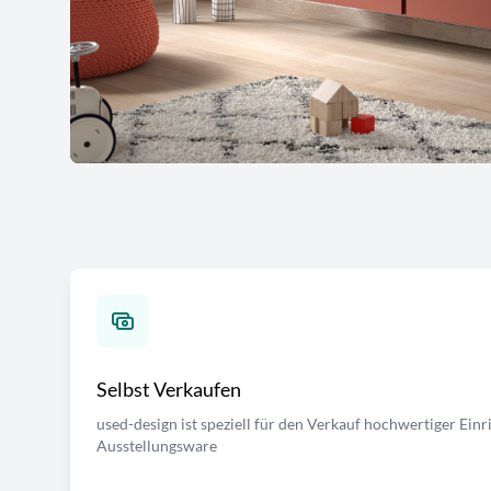
Selbst Verkaufen
used-design ist speziell für den Verkauf hochwertiger Ei
Ausstellungsware