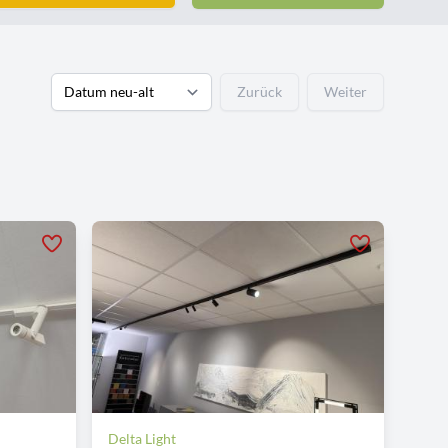
Zurück
Weiter
Delta Light