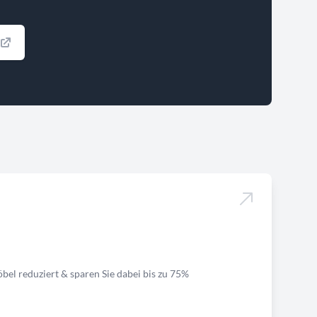
bel reduziert & sparen Sie dabei bis zu 75%