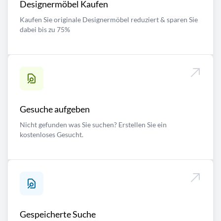
Designermöbel Kaufen
Kaufen Sie originale Designermöbel reduziert & sparen Sie
dabei bis zu 75%
Gesuche aufgeben
Nicht gefunden was Sie suchen? Erstellen Sie ein
kostenloses Gesucht.
Gespeicherte Suche