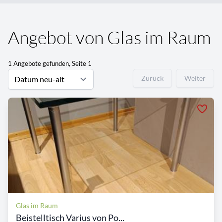
Angebot von Glas im Raum
1 Angebote gefunden, Seite 1
Zurück
Weiter
Glas im Raum
Beistelltisch Varius von Po...