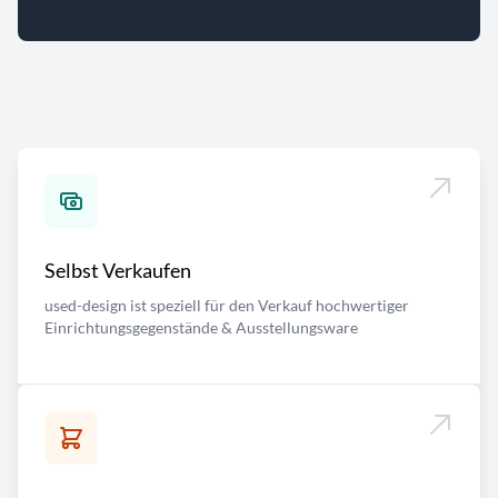
Selbst Verkaufen
used-design ist speziell für den Verkauf hochwertiger
Einrichtungsgegenstände & Ausstellungsware