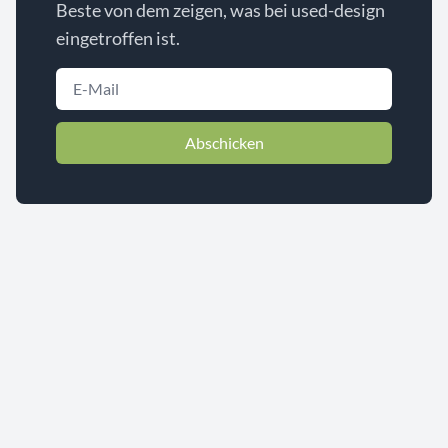
Beste von dem zeigen, was bei used-design
eingetroffen ist.
Abschicken