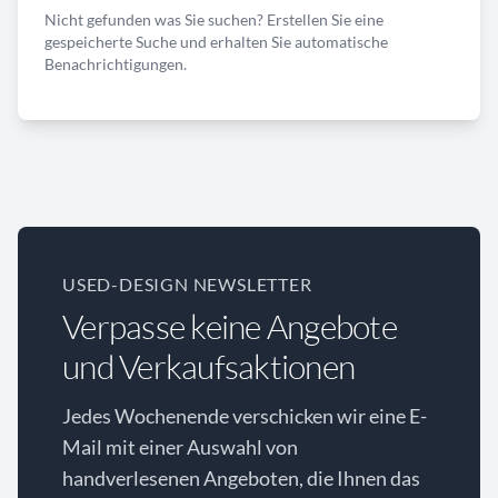
Nicht gefunden was Sie suchen? Erstellen Sie eine
gespeicherte Suche und erhalten Sie automatische
Benachrichtigungen.
USED-DESIGN NEWSLETTER
Verpasse keine Angebote
und Verkaufsaktionen
Jedes Wochenende verschicken wir eine E-
Mail mit einer Auswahl von
handverlesenen Angeboten, die Ihnen das