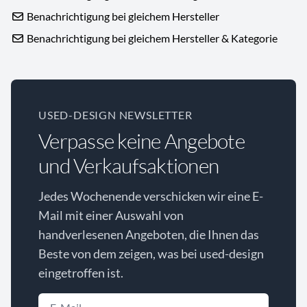
Benachrichtigung bei gleichem Hersteller
Benachrichtigung bei gleichem Hersteller & Kategorie
USED-DESIGN NEWSLETTER
Verpasse keine Angebote
und Verkaufsaktionen
Jedes Wochenende verschicken wir eine E-
Mail mit einer Auswahl von
handverlesenen Angeboten, die Ihnen das
Beste von dem zeigen, was bei used-design
eingetroffen ist.