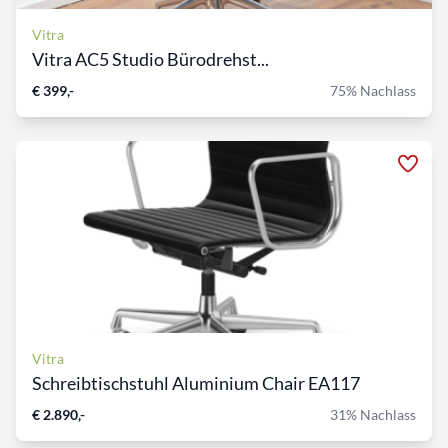
Vitra
Vitra AC5 Studio Bürodrehst...
€ 399,-
75% Nachlass
Vitra
Schreibtischstuhl Aluminium Chair EA117
€ 2.890,-
31% Nachlass