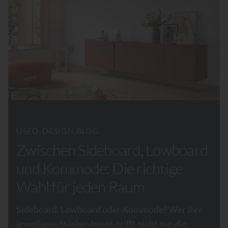
USED-DESIGN BLOG
Zwischen Sideboard, Lowboard
und Kommode: Die richtige
Wahl für jeden Raum
Sideboard, Lowboard oder Kommode? Wer ihre
jeweiligen Stärken kennt, trifft nicht nur die