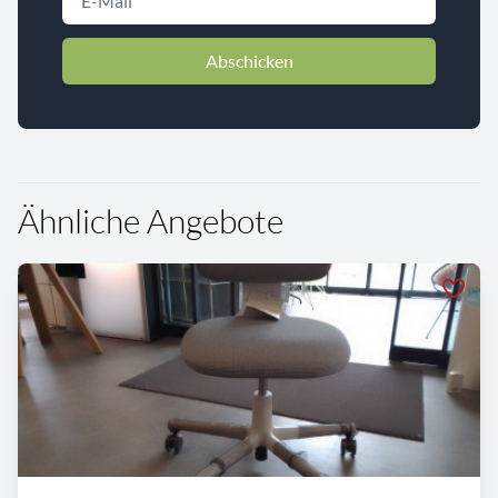
Abschicken
Ähnliche Angebote