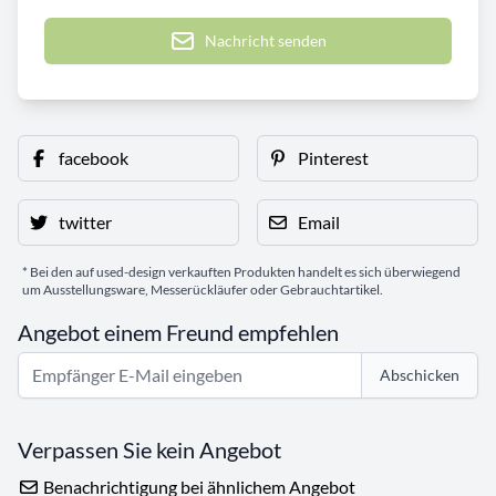
Nachricht senden
facebook
Pinterest
twitter
Email
* Bei den auf used-design verkauften Produkten handelt es sich überwiegend
um Ausstellungsware, Messerückläufer oder Gebrauchtartikel.
Angebot einem Freund empfehlen
Abschicken
Verpassen Sie kein Angebot
Benachrichtigung bei ähnlichem Angebot