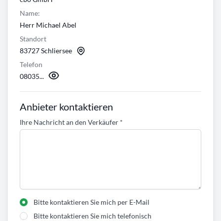
Name:
Herr Michael Abel
Standort
83727 Schliersee
Telefon
08035...
Anbieter kontaktieren
Ihre Nachricht an den Verkäufer
*
Bitte kontaktieren Sie mich per E-Mail
Bitte kontaktieren Sie mich telefonisch