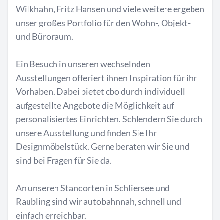
Wilkhahn, Fritz Hansen und viele weitere ergeben
unser großes Portfolio für den Wohn-, Objekt-
und Büroraum.
Ein Besuch in unseren wechselnden
Ausstellungen offeriert ihnen Inspiration für ihr
Vorhaben. Dabei bietet cbo durch individuell
aufgestellte Angebote die Möglichkeit auf
personalisiertes Einrichten. Schlendern Sie durch
unsere Ausstellung und finden Sie Ihr
Designmöbelstück. Gerne beraten wir Sie und
sind bei Fragen für Sie da.
An unseren Standorten in Schliersee und
Raubling sind wir autobahnnah, schnell und
einfach erreichbar.