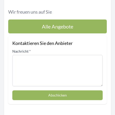
Wir freuen uns auf Sie
Alle Angebote
Kontaktieren Sie den Anbieter
Nachricht
*
Abschicken