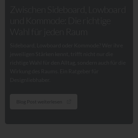
Zwischen Sideboard, Lowboard
und Kommode: Die richtige
Wahl für jeden Raum
Sideboard, Lowboard oder Kommode? Wer ihre
jeweiligen Stärken kennt, trifft nicht nur die
richtige Wahl für den Alltag, sondern auch für die
Wirkung des Raums. Ein Ratgeber für
Designliebhaber.
Blog Post weiterlesen