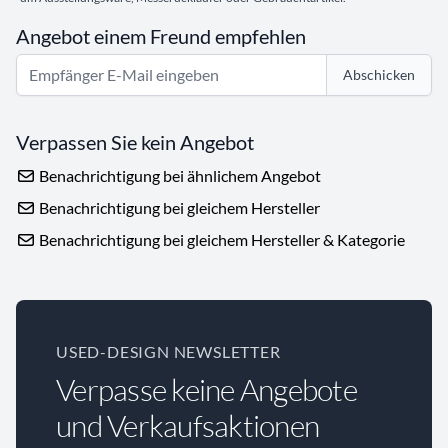
Angebot einem Freund empfehlen
Abschicken
Verpassen Sie kein Angebot
Benachrichtigung bei ähnlichem Angebot
Benachrichtigung bei gleichem Hersteller
Benachrichtigung bei gleichem Hersteller & Kategorie
USED-DESIGN NEWSLETTER
Verpasse keine Angebote
und Verkaufsaktionen