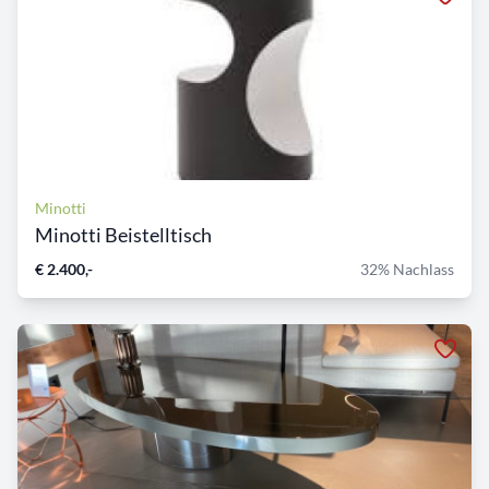
Minotti
Minotti Beistelltisch
€ 2.400,-
32% Nachlass