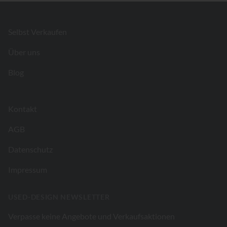
Footer
Selbst Verkaufen
Über uns
Blog
Kontakt
AGB
Datenschutz
Impressum
USED-DESIGN NEWSLETTER
Verpasse keine Angebote und Verkaufsaktionen