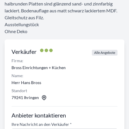
halbrunden Platten sind glänzend sand- und zinnfarbig
lackiert. Bodenauflage aus matt schwarz lackiertem MDF.
Gleitschutz aus Filz.
Ausstellungstück
Ohne Deko
Verkäufer
Alle Angebote
Firma:
Bross Einrichtungen + Küchen
Name:
Herr Hans Bross
Standort
79241 Ihringen
Anbieter kontaktieren
Ihre Nachricht an den Verkäufer
*