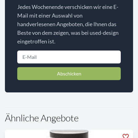
Jedes Wochenende verschicken wir eine E-
Mail mit einer Auswahl von
handverlesenen Angeboten, die Ihnen das
Beste von dem zeigen, was bei used-design
eingetroffen ist.
Abschicken
Ähnliche Angebote