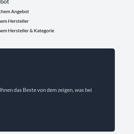
ebot
ichem Angebot
hem Hersteller
hem Hersteller & Kategorie
Ihnen das Beste von dem zeigen, was bei