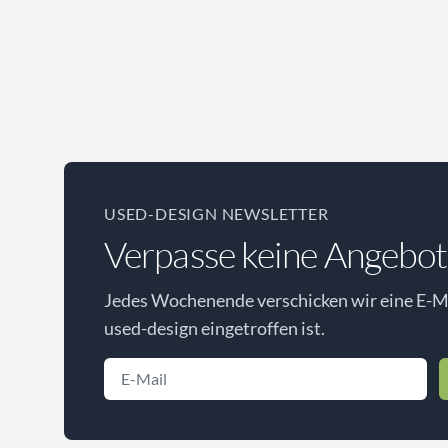
USED-DESIGN NEWSLETTER
Verpasse keine Angebot
Jedes Wochenende verschicken wir eine E-Ma
used-design eingetroffen ist.