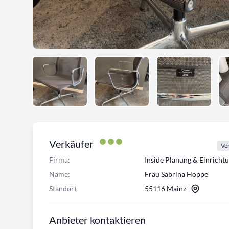
Verkäufer
Ver
Firma:
Inside Planung & Einrich
Name:
Frau Sabrina Hoppe
Standort
55116 Mainz
Anbieter kontaktieren