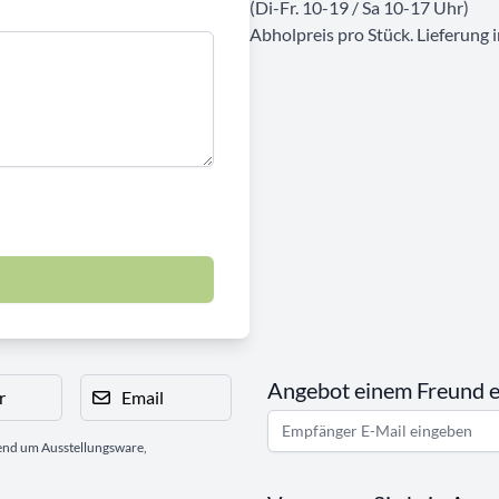
(Di-Fr. 10-19 / Sa 10-17 Uhr)
Abholpreis pro Stück. Lieferung
Angebot einem Freund 
r
Email
gend um Ausstellungsware,