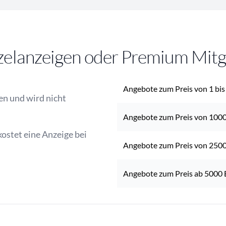
zelanzeigen oder Premium Mitg
Angebote zum Preis von 1 bi
en und wird nicht
Angebote zum Preis von 1000
ostet eine Anzeige bei
Angebote zum Preis von 2500
Angebote zum Preis ab 5000