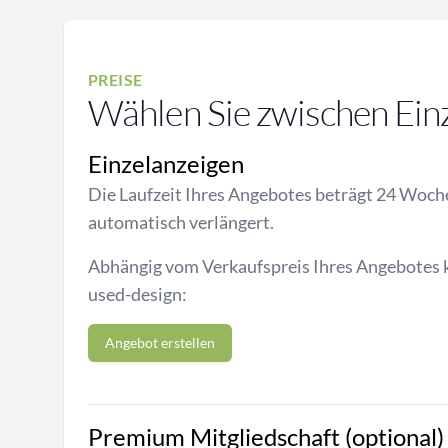
PREISE
Wählen Sie zwischen Ein
Einzelanzeigen
Die Laufzeit Ihres Angebotes beträgt 24 Woch
automatisch verlängert.
Abhängig vom Verkaufspreis Ihres Angebotes k
used-design:
Angebot erstellen
Premium Mitgliedschaft (optional)