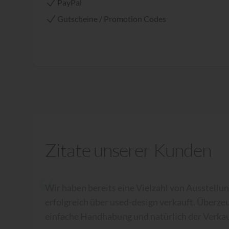
PayPal
Gutscheine / Promotion Codes
Zitate unserer Kunden
Wir haben bereits eine Vielzahl von Ausstellu
erfolgreich über used-design verkauft. Überze
einfache Handhabung und natürlich der Verkau