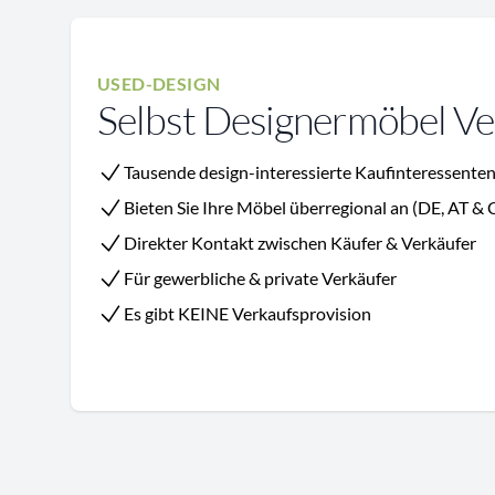
USED-DESIGN
Selbst Designermöbel V
Tausende design-interessierte Kaufinteressenten
Bieten Sie Ihre Möbel überregional an (DE, AT & 
Direkter Kontakt zwischen Käufer & Verkäufer
Für gewerbliche & private Verkäufer
Es gibt KEINE Verkaufsprovision