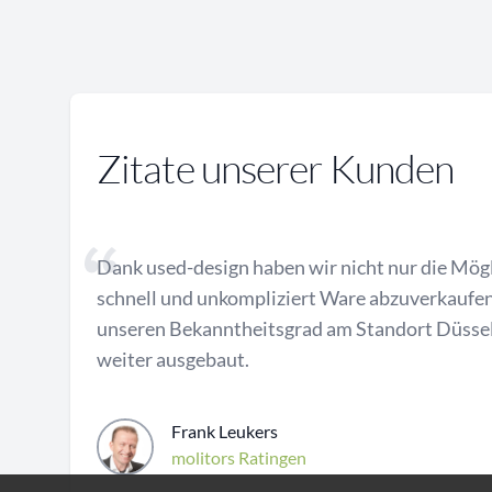
Zitate unserer Kunden
Dank used-design haben wir nicht nur die Mögl
schnell und unkompliziert Ware abzuverkaufen
unseren Bekanntheitsgrad am Standort Düsse
weiter ausgebaut.
Frank Leukers
molitors Ratingen