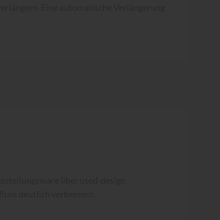
verlängern. Eine automatische Verlängerung
sstellungsware über used-design
luss deutlich verbessern.