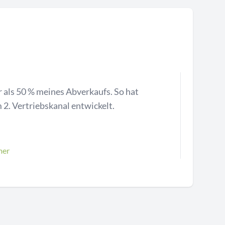
 als 50 % meines Abverkaufs. So hat
 2. Vertriebskanal entwickelt.
mer