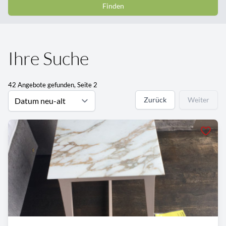
Finden
Ihre Suche
42 Angebote gefunden, Seite 2
Zurück
Weiter