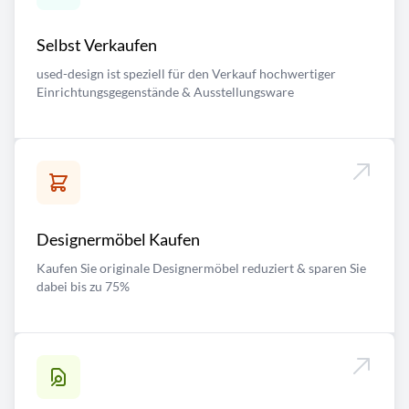
Selbst Verkaufen
used-design ist speziell für den Verkauf hochwertiger
Einrichtungsgegenstände & Ausstellungsware
Designermöbel Kaufen
Kaufen Sie originale Designermöbel reduziert & sparen Sie
dabei bis zu 75%