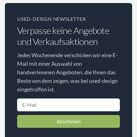
USED-DESIGN NEWSLETTER
Verpasse keine Angebote
und Verkaufsaktionen
Jedes Wochenende verschicken wir eine E-
Mail mit einer Auswahl von
handverlesenen Angeboten, die Ihnen das
Beste von dem zeigen, was bei used-design
eingetroffen ist.
Abschicken