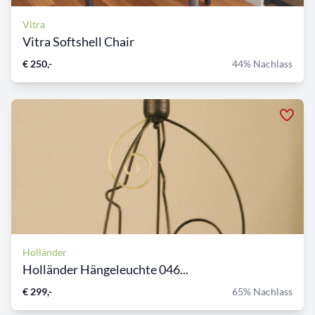
Vitra
Vitra Softshell Chair
€ 250,-
44% Nachlass
Holländer
Holländer Hängeleuchte 046...
€ 299,-
65% Nachlass