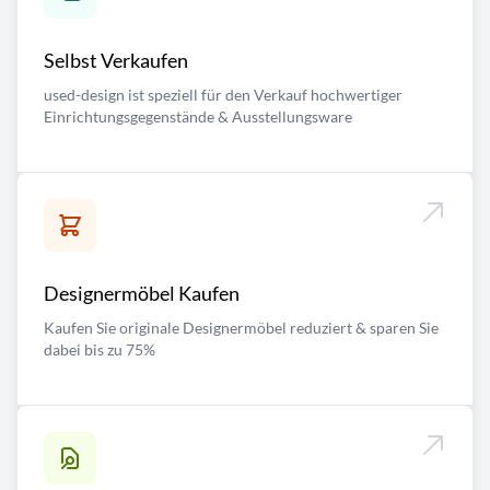
Selbst Verkaufen
used-design ist speziell für den Verkauf hochwertiger
Einrichtungsgegenstände & Ausstellungsware
Designermöbel Kaufen
Kaufen Sie originale Designermöbel reduziert & sparen Sie
dabei bis zu 75%