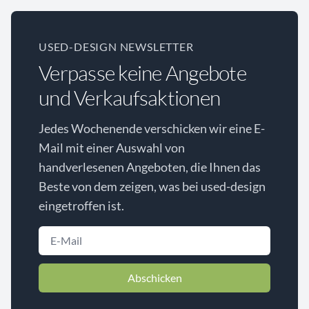
USED-DESIGN NEWSLETTER
Verpasse keine Angebote
und Verkaufsaktionen
Jedes Wochenende verschicken wir eine E-
Mail mit einer Auswahl von
handverlesenen Angeboten, die Ihnen das
Beste von dem zeigen, was bei used-design
eingetroffen ist.
Abschicken