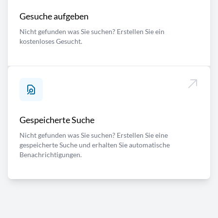
Gesuche aufgeben
Nicht gefunden was Sie suchen? Erstellen Sie ein
kostenloses Gesucht.
Gespeicherte Suche
Nicht gefunden was Sie suchen? Erstellen Sie eine
gespeicherte Suche und erhalten Sie automatische
Benachrichtigungen.