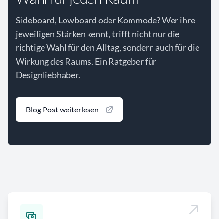
Sideboard, Lowboard oder Kommode? Wer ihre
jeweiligen Stärken kennt, trifft nicht nur die
richtige Wahl für den Alltag, sondern auch für die
Wirkung des Raums. Ein Ratgeber für
Designliebhaber.
Blog Post weiterlesen