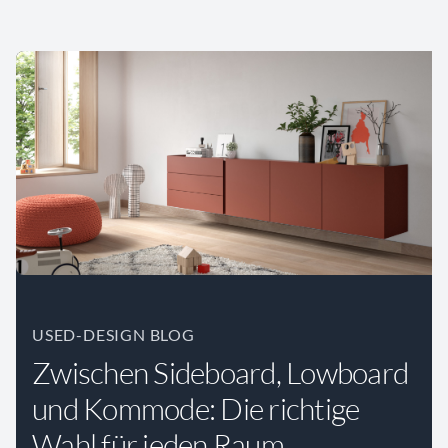
USED-DESIGN BLOG
Zwischen Sideboard, Lowboard
und Kommode: Die richtige
Wahl für jeden Raum