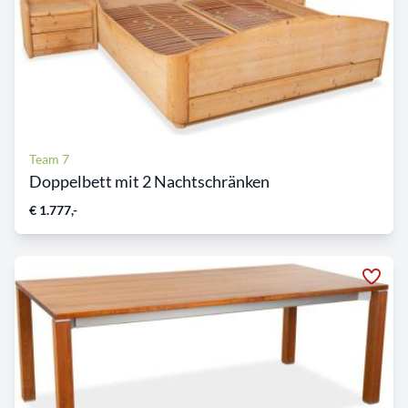
Team 7
Doppelbett mit 2 Nachtschränken
€ 1.777,-