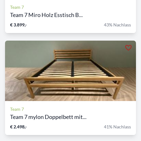
Team 7
Team 7 Miro Holz Esstisch B...
€ 3.899,-
43% Nachlass
Team 7
Team 7 mylon Doppelbett mit...
€ 2.498,-
41% Nachlass