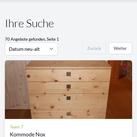
Ihre Suche
70 Angebote gefunden, Seite 1
Zurück
Weiter
Team 7
Kommode Nox