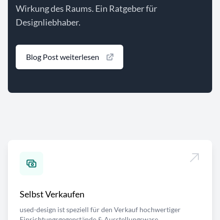
Wirkung des Raums. Ein Ratgeber für
Designliebhaber.
Blog Post weiterlesen
Selbst Verkaufen
used-design ist speziell für den Verkauf hochwertiger
Einrichtungsgegenstände & Ausstellungsware