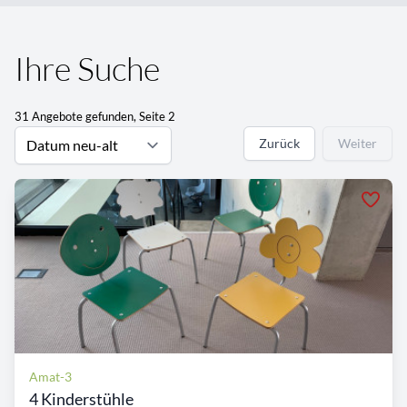
Ihre Suche
31 Angebote gefunden, Seite 2
Zurück
Weiter
Amat-3
4 Kinderstühle