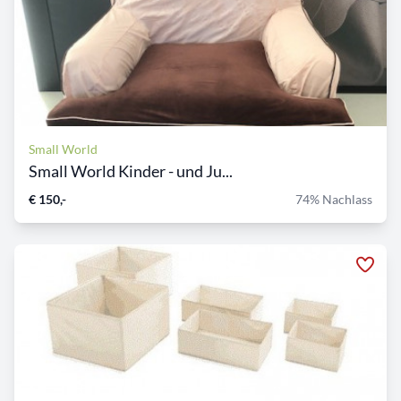
Small World
Small World Kinder - und Ju...
€ 150,-
74% Nachlass