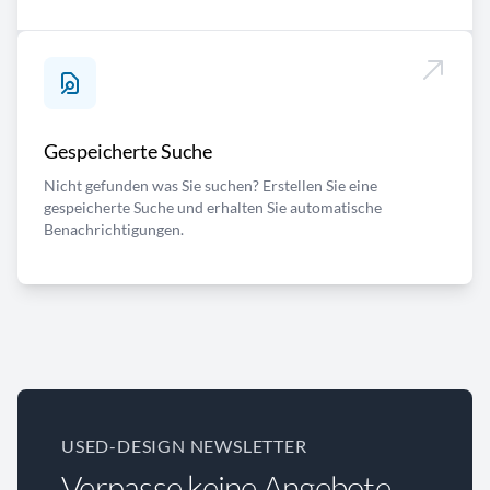
Gespeicherte Suche
Nicht gefunden was Sie suchen? Erstellen Sie eine
gespeicherte Suche und erhalten Sie automatische
Benachrichtigungen.
USED-DESIGN NEWSLETTER
Verpasse keine Angebote