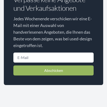
und Verkaufsaktionen
Jedes Wochenende verschicken wir eine E-
Mail mit einer Auswahl von
handverlesenen Angeboten, die Ihnen das
Beste von dem zeigen, was bei used-design
eingetroffen ist.
Abschicken