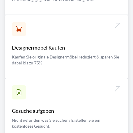
Designermöbel Kaufen
Kaufen Sie originale Designermöbel reduziert & sparen Sie
dabei bis zu 75%
Gesuche aufgeben
Nicht gefunden was Sie suchen? Erstellen Sie ein
kostenloses Gesucht.