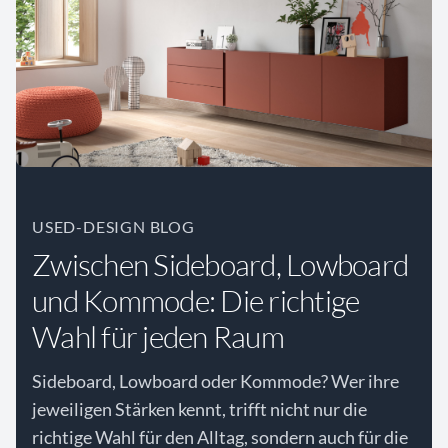
USED-DESIGN BLOG
Zwischen Sideboard, Lowboard
und Kommode: Die richtige
Wahl für jeden Raum
Sideboard, Lowboard oder Kommode? Wer ihre
jeweiligen Stärken kennt, trifft nicht nur die
richtige Wahl für den Alltag, sondern auch für die