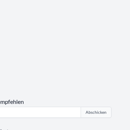
empfehlen
Abschicken