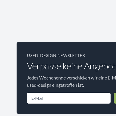
USED-DESIGN NEWSLETTER
Verpasse keine Angebot
Jedes Wochenende verschicken wir eine E-Ma
used-design eingetroffen ist.