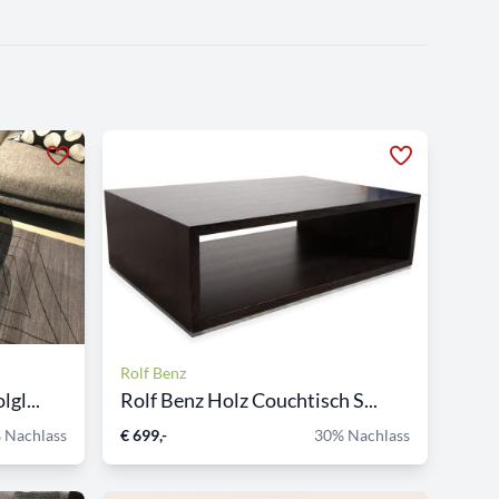
Rolf Benz
gl...
Rolf Benz Holz Couchtisch S...
 Nachlass
€ 699,-
30% Nachlass