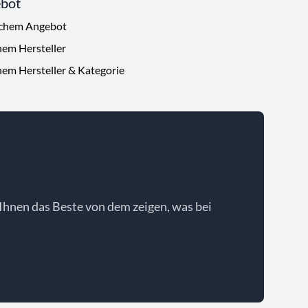
ebot
ichem Angebot
hem Hersteller
hem Hersteller & Kategorie
Ihnen das Beste von dem zeigen, was bei