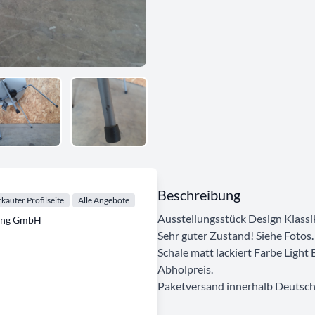
Beschreibung
käufer Profilseite
Alle Angebote
Ausstellungsstück Design Klassi
tung GmbH
Sehr guter Zustand! Siehe Fotos.
Schale matt lackiert Farbe Light 
Abholpreis.
Paketversand innerhalb Deutsch