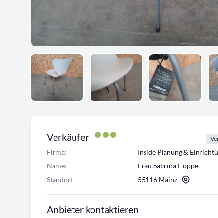
Verkäufer
Ver
Firma:
Inside Planung & Einrich
Name:
Frau Sabrina Hoppe
Standort
55116 Mainz
Anbieter kontaktieren