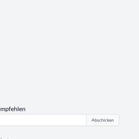
empfehlen
Abschicken