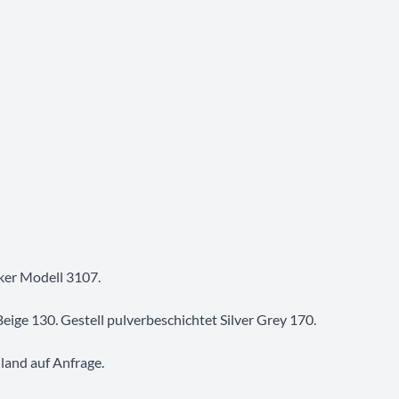
ker Modell 3107.
Beige 130. Gestell pulverbeschichtet Silver Grey 170.
land auf Anfrage.