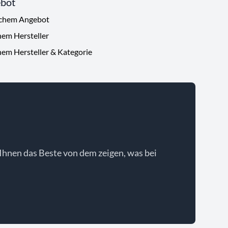
ebot
ichem Angebot
hem Hersteller
hem Hersteller & Kategorie
Ihnen das Beste von dem zeigen, was bei