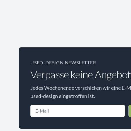
USED-DESIGN NEWSLETTER
Verpasse keine Angebot
Jedes Wochenende verschicken wir eine E-Ma
used-design eingetroffen ist.