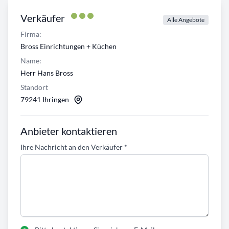
Verkäufer
Alle Angebote
Firma:
Bross Einrichtungen + Küchen
Name:
Herr Hans Bross
Standort
79241 Ihringen
Anbieter kontaktieren
Ihre Nachricht an den Verkäufer
*