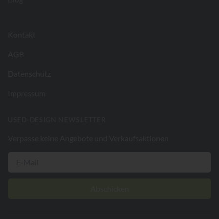
Kontakt
AGB
Datenschutz
Impressum
USED-DESIGN NEWSLETTER
Verpasse keine Angebote und Verkaufsaktionen
Abschicken