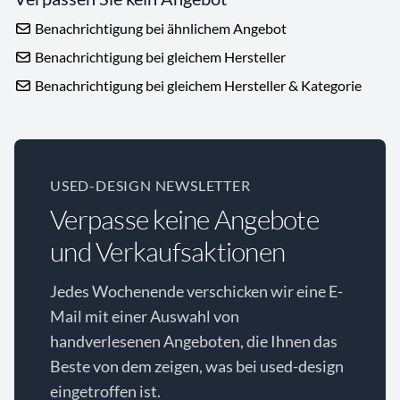
Benachrichtigung bei ähnlichem Angebot
Benachrichtigung bei gleichem Hersteller
Benachrichtigung bei gleichem Hersteller & Kategorie
USED-DESIGN NEWSLETTER
Verpasse keine Angebote
und Verkaufsaktionen
Jedes Wochenende verschicken wir eine E-
Mail mit einer Auswahl von
handverlesenen Angeboten, die Ihnen das
Beste von dem zeigen, was bei used-design
eingetroffen ist.