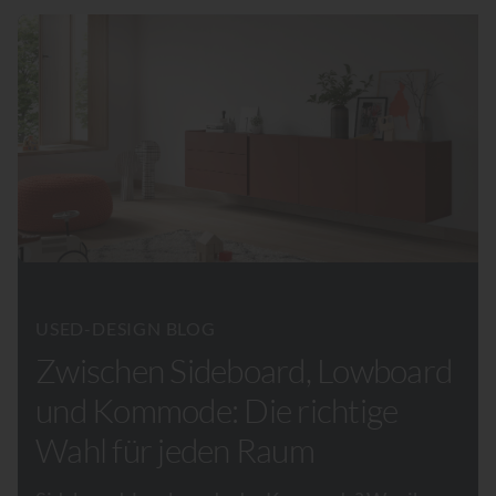
USED-DESIGN BLOG
Zwischen Sideboard, Lowboard
und Kommode: Die richtige
Wahl für jeden Raum