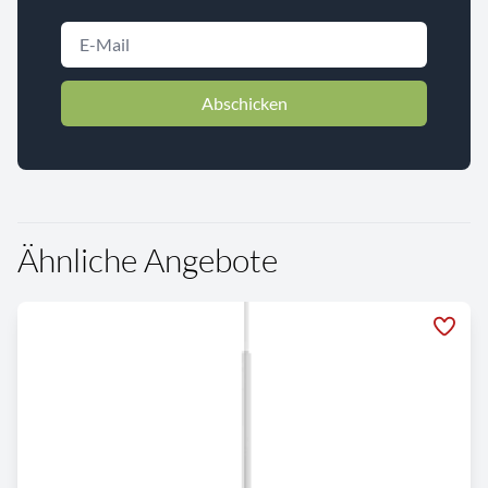
Abschicken
Ähnliche Angebote