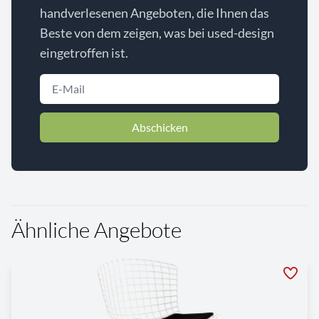
handverlesenen Angeboten, die Ihnen das
Beste von dem zeigen, was bei used-design
eingetroffen ist.
Abschicken
Ähnliche Angebote