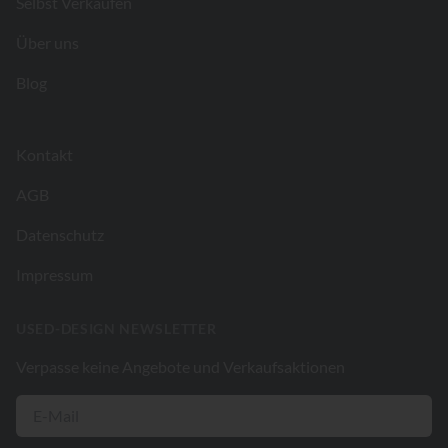
Selbst Verkaufen
Über uns
Blog
Kontakt
AGB
Datenschutz
Impressum
USED-DESIGN NEWSLETTER
Verpasse keine Angebote und Verkaufsaktionen