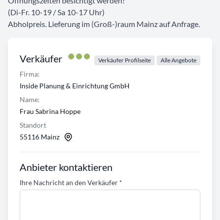
Öffnungszeiten besichtigt werden!
(Di-Fr. 10-19 / Sa 10-17 Uhr)
Abholpreis. Lieferung im (Groß-)raum Mainz auf Anfrage.
Verkäufer
Verkäufer Profilseite
Alle Angebote
Firma:
Inside Planung & Einrichtung GmbH
Name:
Frau Sabrina Hoppe
Standort
55116 Mainz
Anbieter kontaktieren
Ihre Nachricht an den Verkäufer
*