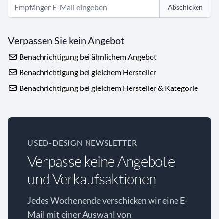
Abschicken
Verpassen Sie kein Angebot
Benachrichtigung bei ähnlichem Angebot
Benachrichtigung bei gleichem Hersteller
Benachrichtigung bei gleichem Hersteller & Kategorie
USED-DESIGN NEWSLETTER
Verpasse keine Angebote
und Verkaufsaktionen
Jedes Wochenende verschicken wir eine E-
Mail mit einer Auswahl von