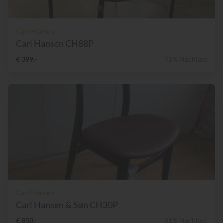
Carl Hansen
Carl Hansen CH88P
€ 399,-
41% Nachlass
Carl Hansen
Carl Hansen & Søn CH30P
€ 850,-
21% Nachlass