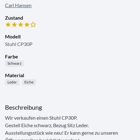
Carl Hansen
Zustand
Modell
Stuhl CP30P
Farbe
Schwarz
Material
Leder
Eiche
Beschreibung
Wir verkaufen einen Stuhl CP30P.
Gestell Eiche schwarz, Bezug Sitz Leder.
Ausstellungsstück wie neu! Er kann gerne zu unseren