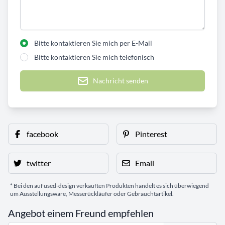
Bitte kontaktieren Sie mich per E-Mail
Bitte kontaktieren Sie mich telefonisch
Nachricht senden
facebook
Pinterest
twitter
Email
* Bei den auf used-design verkauften Produkten handelt es sich überwiegend
um Ausstellungsware, Messerückläufer oder Gebrauchtartikel.
Angebot einem Freund empfehlen