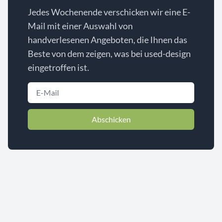
Jedes Wochenende verschicken wir eine E-
Mail mit einer Auswahl von
handverlesenen Angeboten, die Ihnen das
Beste von dem zeigen, was bei used-design
eingetroffen ist.
Abschicken