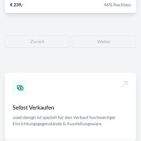
€ 239,-
46% Nachlass
Zurück
Weiter
Selbst Verkaufen
used-design ist speziell für den Verkauf hochwertiger
Einrichtungsgegenstände & Ausstellungsware