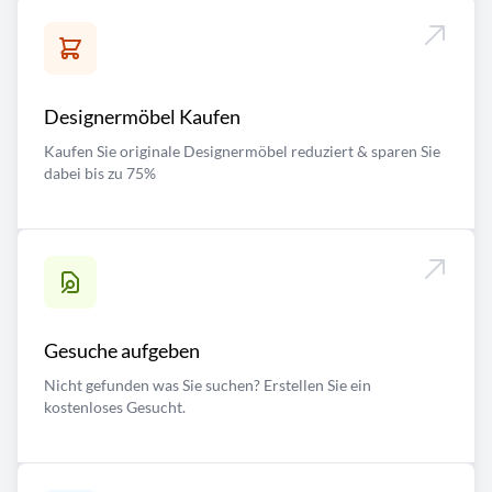
Designermöbel Kaufen
Kaufen Sie originale Designermöbel reduziert & sparen Sie
dabei bis zu 75%
Gesuche aufgeben
Nicht gefunden was Sie suchen? Erstellen Sie ein
kostenloses Gesucht.