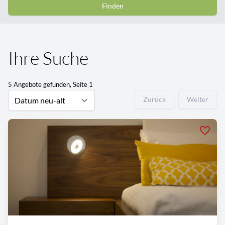
Finden
Ihre Suche
5 Angebote gefunden, Seite 1
Zurück
Weiter