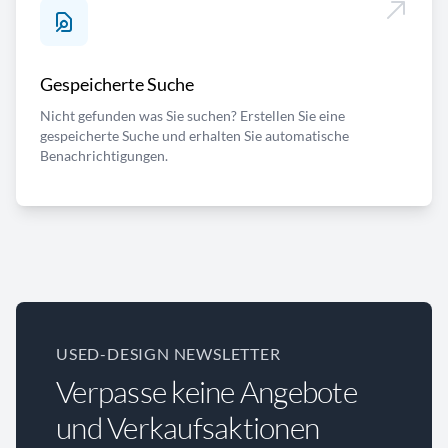
Gespeicherte Suche
Nicht gefunden was Sie suchen? Erstellen Sie eine
gespeicherte Suche und erhalten Sie automatische
Benachrichtigungen.
USED-DESIGN NEWSLETTER
Verpasse keine Angebote
und Verkaufsaktionen