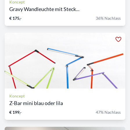
Koncept
Gravy Wandleuchte mit Steck...
€ 175,-
36% Nachlass
Koncept
Z-Bar mini blau oder lila
€ 199,-
47% Nachlass