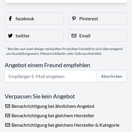
facebook
Pinterest
twitter
Email
* Bei den auf used-design verkauften Produkten handelt es sich überwiegend
um Ausstellungsware, Messerückläufer oder Gebrauchtartikel.
Angebot einem Freund empfehlen
Abschicken
Verpassen Sie kein Angebot
Benachrichtigung bei ähnlichem Angebot
Benachrichtigung bei gleichem Hersteller
Benachrichtigung bei gleichem Hersteller & Kategorie