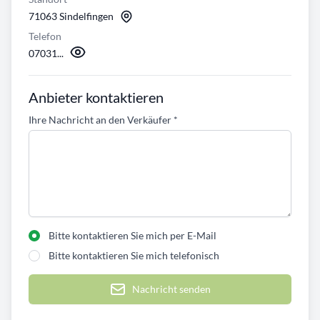
71063 Sindelfingen
Telefon
07031...
Anbieter kontaktieren
Ihre Nachricht an den Verkäufer
*
Bitte kontaktieren Sie mich per E-Mail
Bitte kontaktieren Sie mich telefonisch
Nachricht senden