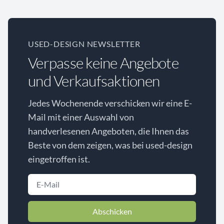
USED-DESIGN NEWSLETTER
Verpasse keine Angebote
und Verkaufsaktionen
Jedes Wochenende verschicken wir eine E-
Mail mit einer Auswahl von
handverlesenen Angeboten, die Ihnen das
Beste von dem zeigen, was bei used-design
eingetroffen ist.
Abschicken