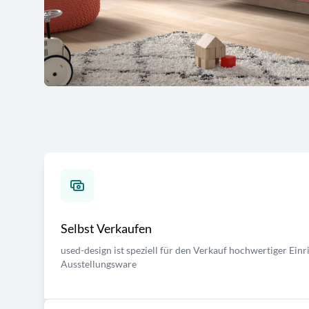
Selbst Verkaufen
used-design ist speziell für den Verkauf hochwertiger Ei
Ausstellungsware