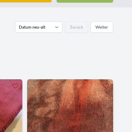
Zurück
Weiter