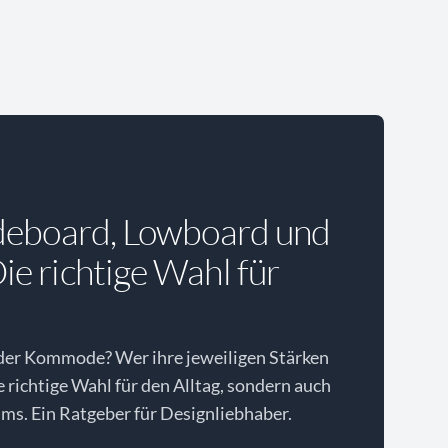
deboard, Lowboard und
e richtige Wahl für
der Kommode? Wer ihre jeweiligen Stärken
ie richtige Wahl für den Alltag, sondern auch
ms. Ein Ratgeber für Designliebhaber.