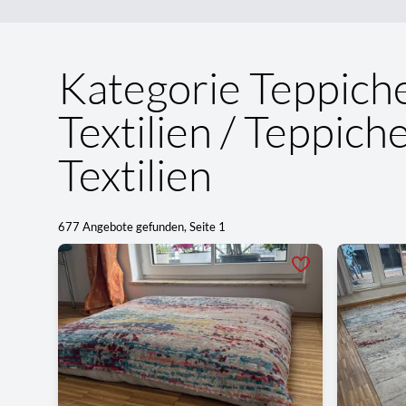
Kategorie Teppich
Textilien / Teppiche
Textilien
677 Angebote gefunden, Seite 1