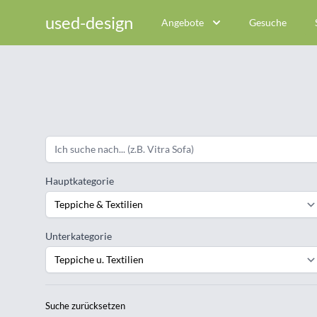
used-design
Angebote
Gesuche
Hauptkategorie
Unterkategorie
Suche zurücksetzen