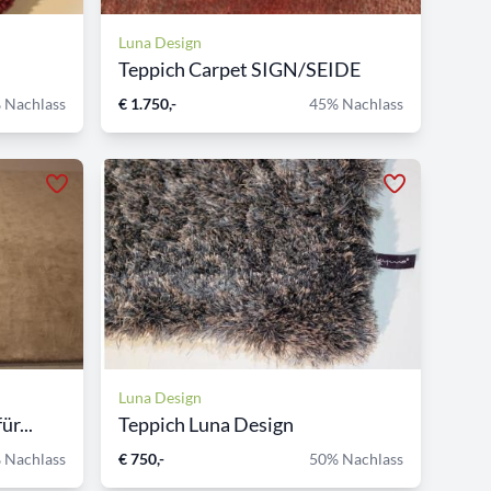
Luna Design
Teppich Carpet SIGN/SEIDE
 Nachlass
€ 1.750,-
45% Nachlass
Luna Design
r...
Teppich Luna Design
 Nachlass
€ 750,-
50% Nachlass