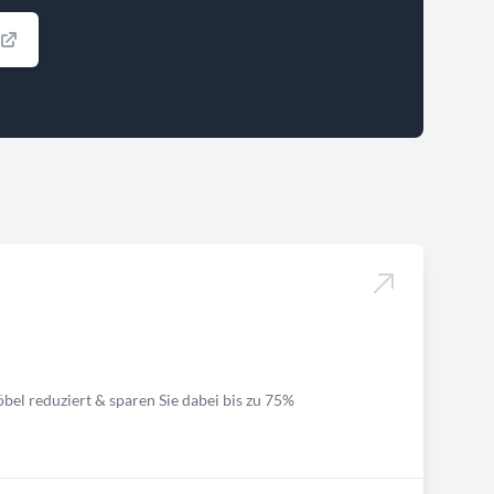
bel reduziert & sparen Sie dabei bis zu 75%