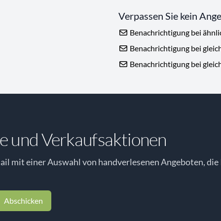
Verpassen Sie kein Ang
Benachrichtigung bei ähnl
Benachrichtigung bei gleic
Benachrichtigung bei gleic
e und Verkaufsaktionen
il mit einer Auswahl von handverlesenen Angeboten, die 
Abschicken