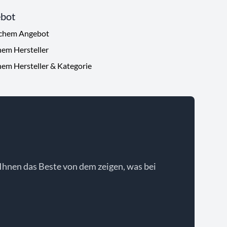
ebot
ichem Angebot
hem Hersteller
hem Hersteller & Kategorie
Ihnen das Beste von dem zeigen, was bei