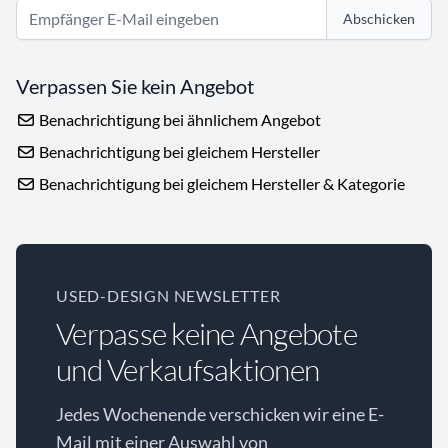
Abschicken
Verpassen Sie kein Angebot
Benachrichtigung bei ähnlichem Angebot
Benachrichtigung bei gleichem Hersteller
Benachrichtigung bei gleichem Hersteller & Kategorie
USED-DESIGN NEWSLETTER
Verpasse keine Angebote
und Verkaufsaktionen
Jedes Wochenende verschicken wir eine E-
Mail mit einer Auswahl von