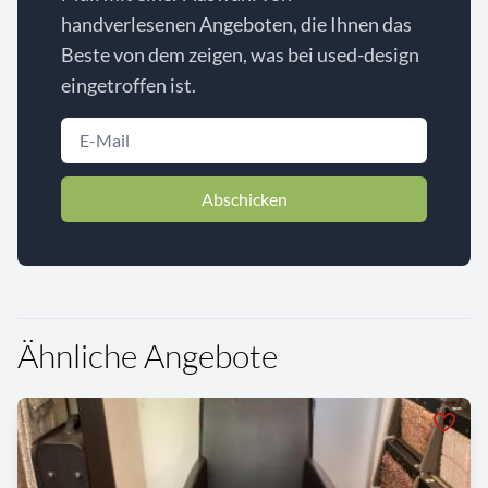
handverlesenen Angeboten, die Ihnen das
Beste von dem zeigen, was bei used-design
eingetroffen ist.
Abschicken
Ähnliche Angebote