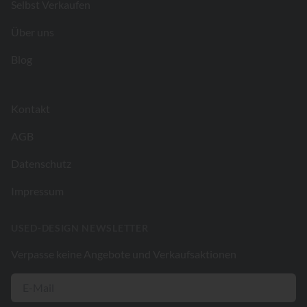
Selbst Verkaufen
Über uns
Blog
Kontakt
AGB
Datenschutz
Impressum
USED-DESIGN NEWSLETTER
Verpasse keine Angebote und Verkaufsaktionen