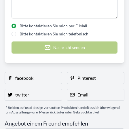
Bitte kontaktieren Sie mich per E-Mail
Bitte kontaktieren Sie mich telefonisch
Nachricht senden
facebook
Pinterest
twitter
Email
* Bei den auf used-design verkauften Produkten handelt es sich überwiegend
um Ausstellungsware, Messerückläufer oder Gebrauchtartikel.
Angebot einem Freund empfehlen