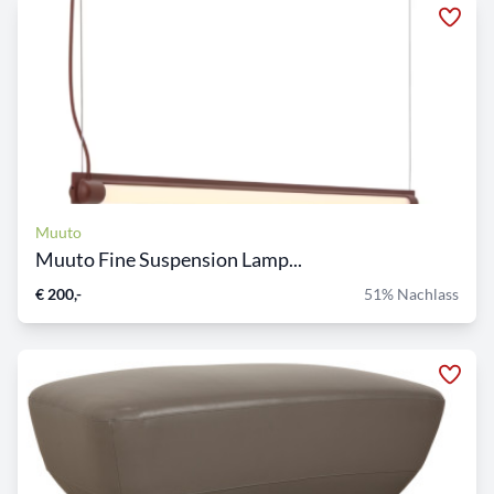
Muuto
Muuto Fine Suspension Lamp...
€ 200,-
51% Nachlass