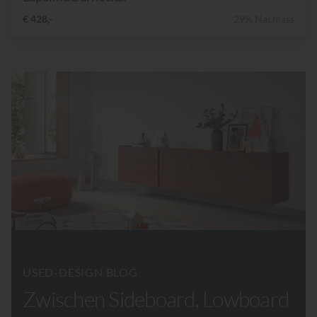
€ 428,-
29% Nachlass
USED-DESIGN BLOG
Zwischen Sideboard, Lowboard