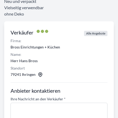
Neu und verpackt
Vielseitig verwendbar
ohne Deko
Verkäufer
Alle Angebote
Firma:
Bross Einrichtungen + Küchen
Name:
Herr Hans Bross
Standort
79241 Ihringen
Anbieter kontaktieren
Ihre Nachricht an den Verkäufer
*