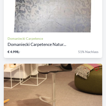
Domaniecki Carpetence
Domaniecki Carpetence Natur...
€ 4.998,-
51% Nachlass