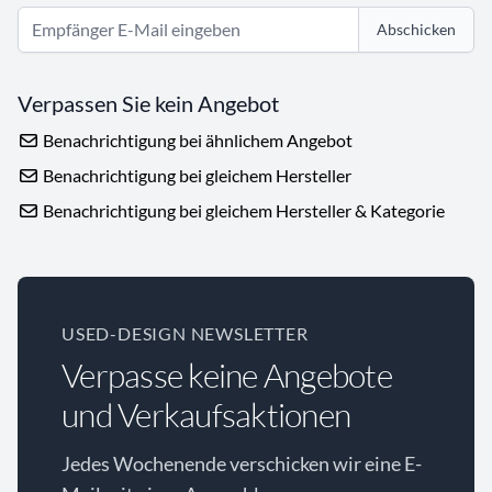
Abschicken
Verpassen Sie kein Angebot
Benachrichtigung bei ähnlichem Angebot
Benachrichtigung bei gleichem Hersteller
Benachrichtigung bei gleichem Hersteller & Kategorie
USED-DESIGN NEWSLETTER
Verpasse keine Angebote
und Verkaufsaktionen
Jedes Wochenende verschicken wir eine E-