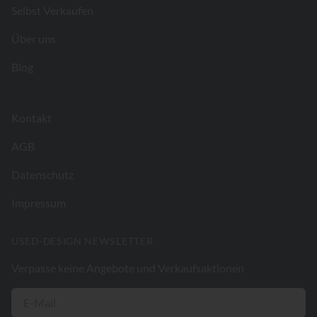
Selbst Verkaufen
Über uns
Blog
Kontakt
AGB
Datenschutz
Impressum
USED-DESIGN NEWSLETTER
Verpasse keine Angebote und Verkaufsaktionen