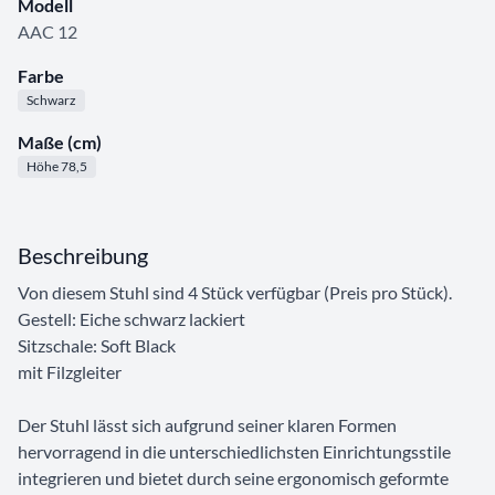
Modell
AAC 12
Farbe
Schwarz
Maße (cm)
Höhe 78,5
Beschreibung
Von diesem Stuhl sind 4 Stück verfügbar (Preis pro Stück).
Gestell: Eiche schwarz lackiert
Sitzschale: Soft Black
mit Filzgleiter
Der Stuhl lässt sich aufgrund seiner klaren Formen
hervorragend in die unterschiedlichsten Einrichtungsstile
integrieren und bietet durch seine ergonomisch geformte