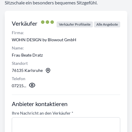
Sitzschale ein besonders bequemes Sitzgefühl.
Verkäufer
Verkäufer Profilseite
Alle Angebote
Firma:
WOHN DESIGN by Blowout GmbH
Name:
Frau Beate Dratz
Standort
76135 Karlsruhe
Telefon
07215...
Anbieter kontaktieren
Ihre Nachricht an den Verkäufer
*