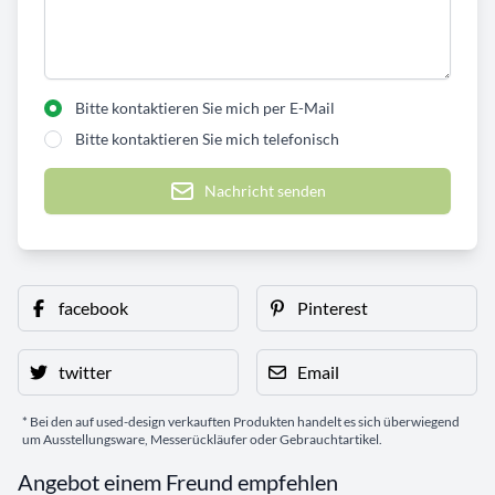
Bitte kontaktieren Sie mich per E-Mail
Bitte kontaktieren Sie mich telefonisch
Nachricht senden
facebook
Pinterest
twitter
Email
* Bei den auf used-design verkauften Produkten handelt es sich überwiegend
um Ausstellungsware, Messerückläufer oder Gebrauchtartikel.
Angebot einem Freund empfehlen