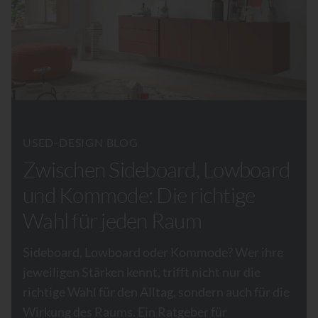
USED-DESIGN BLOG
Zwischen Sideboard, Lowboard
und Kommode: Die richtige
Wahl für jeden Raum
Sideboard, Lowboard oder Kommode? Wer ihre
jeweiligen Stärken kennt, trifft nicht nur die
richtige Wahl für den Alltag, sondern auch für die
Wirkung des Raums. Ein Ratgeber für