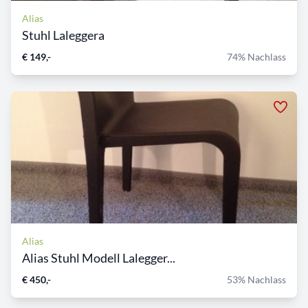
Alias
Stuhl Laleggera
€ 149,-
74% Nachlass
Alias
Alias Stuhl Modell Lalegger...
€ 450,-
53% Nachlass