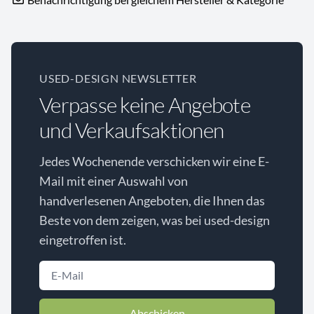
USED-DESIGN NEWSLETTER
Verpasse keine Angebote
und Verkaufsaktionen
Jedes Wochenende verschicken wir eine E-
Mail mit einer Auswahl von
handverlesenen Angeboten, die Ihnen das
Beste von dem zeigen, was bei used-design
eingetroffen ist.
Abschicken