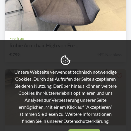
Freifrau
Rubie Armchair High von Fre...
€ 799,-
44% Nachlass
Unsere Webseite verwendet technisch notwendige
Cookies. Durch das Aufrufen der Seite akzeptieren
Sie deren Nutzung. Darüber hinaus können weitere
Cookies Ihr Nutzererlebnis optimieren und uns
Analysen zur Verbesserung unserer Seite
ermöglichen. Mit einem Klick auf “Akzeptieren”
stimmen Sie diesen zu. Weitere Informationen
finden Sie in unserer
Datenschutzerklärung.