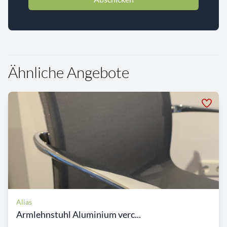
Ähnliche Angebote
Alias
Armlehnstuhl Aluminium verc...