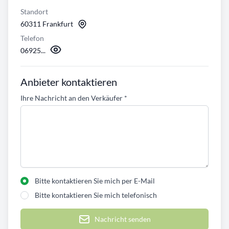
Standort
60311 Frankfurt
Telefon
06925...
Anbieter kontaktieren
Ihre Nachricht an den Verkäufer
*
Bitte kontaktieren Sie mich per E-Mail
Bitte kontaktieren Sie mich telefonisch
Nachricht senden