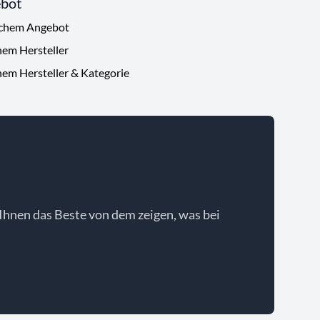
ebot
ichem Angebot
hem Hersteller
hem Hersteller & Kategorie
Ihnen das Beste von dem zeigen, was bei