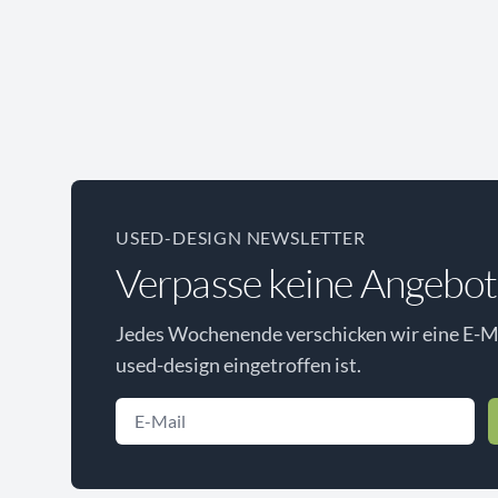
USED-DESIGN NEWSLETTER
Verpasse keine Angebot
Jedes Wochenende verschicken wir eine E-Ma
used-design eingetroffen ist.