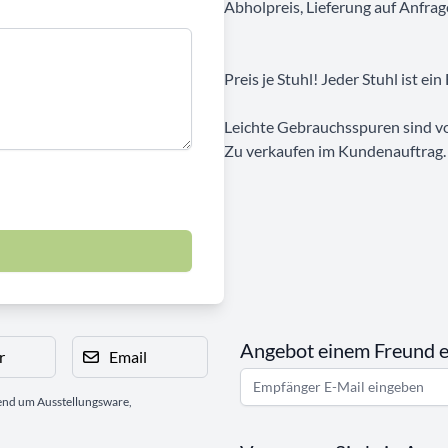
Abholpreis, Lieferung auf Anfrag
Preis je Stuhl! Jeder Stuhl ist ein
Leichte Gebrauchsspuren sind v
Zu verkaufen im Kundenauftrag.
Angebot einem Freund 
r
Email
gend um Ausstellungsware,