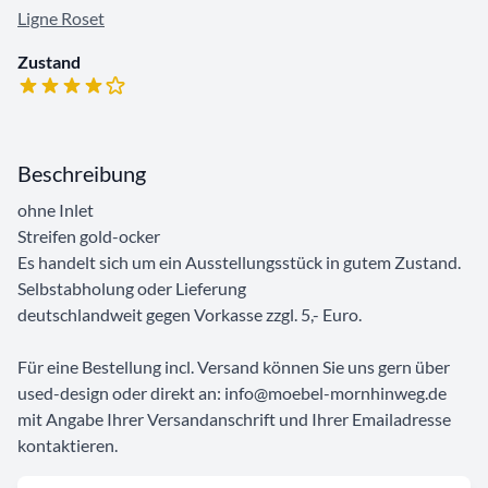
Ligne Roset
Zustand
Beschreibung
ohne Inlet
Streifen gold-ocker
Es handelt sich um ein Ausstellungsstück in gutem Zustand.
Selbstabholung oder Lieferung
deutschlandweit gegen Vorkasse zzgl. 5,- Euro.
Für eine Bestellung incl. Versand können Sie uns gern über
used-design oder direkt an: info@moebel-mornhinweg.de
mit Angabe Ihrer Versandanschrift und Ihrer Emailadresse
kontaktieren.