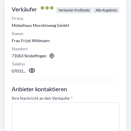
Verkäufer
Verkäufer Profilseite
Alle Angebote
Firma:
Möbelhaus Mornhinweg GmbH
Name:
Frau Frizzi Widmann
Standort
71063 Sindelfingen
Telefon
07031...
Anbieter kontaktieren
Ihre Nachricht an den Verkäufer
*