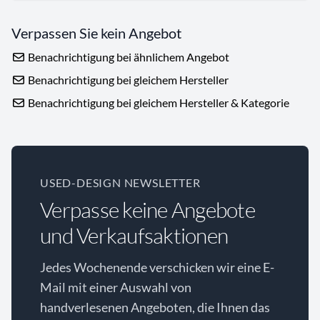
Verpassen Sie kein Angebot
Benachrichtigung bei ähnlichem Angebot
Benachrichtigung bei gleichem Hersteller
Benachrichtigung bei gleichem Hersteller & Kategorie
USED-DESIGN NEWSLETTER
Verpasse keine Angebote
und Verkaufsaktionen
Jedes Wochenende verschicken wir eine E-
Mail mit einer Auswahl von
handverlesenen Angeboten, die Ihnen das