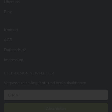
Über uns
Blog
Kontakt
AGB
Datenschutz
Impressum
USED-DESIGN NEWSLETTER
Verpasse keine Angebote und Verkaufsaktionen
Abschicken