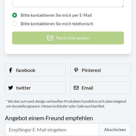
Bitte kontaktieren Sie mich per E-Mail
Bitte kontaktieren Sie mich telefonisch
Nachricht senden
facebook
Pinterest
twitter
Email
* Bei den auf used-design verkauften Produkten handelt es sich überwiegend
um Ausstellungsware, Messerückläufer oder Gebrauchtartikel.
Angebot einem Freund empfehlen
Abschicken