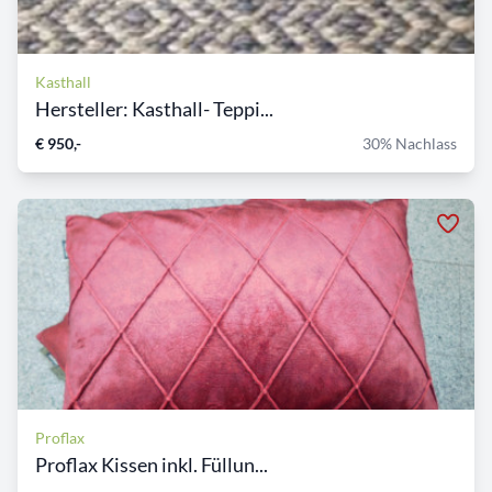
Kasthall
Hersteller: Kasthall- Teppi...
€ 950,-
30% Nachlass
Proflax
Proflax Kissen inkl. Füllun...