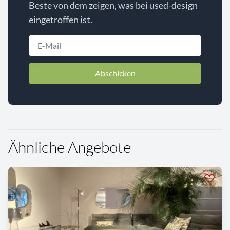
Beste von dem zeigen, was bei used-design
eingetroffen ist.
Abschicken
Ähnliche Angebote