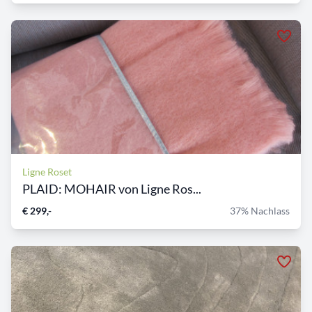
Ligne Roset
PLAID: MOHAIR von Ligne Ros...
€ 299,-
37% Nachlass