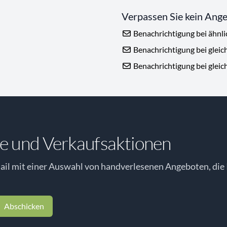
Verpassen Sie kein Ang
Benachrichtigung bei ähnl
Benachrichtigung bei gleic
Benachrichtigung bei gleic
e und Verkaufsaktionen
il mit einer Auswahl von handverlesenen Angeboten, die 
Abschicken