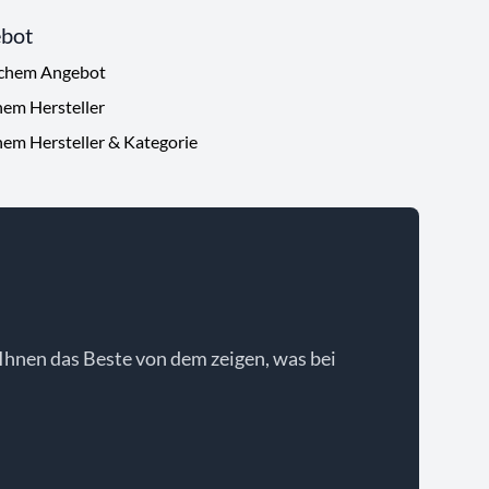
ebot
ichem Angebot
hem Hersteller
hem Hersteller & Kategorie
Ihnen das Beste von dem zeigen, was bei