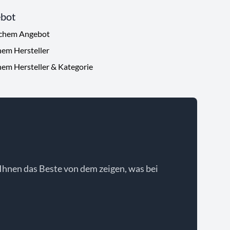
ebot
ichem Angebot
hem Hersteller
hem Hersteller & Kategorie
Ihnen das Beste von dem zeigen, was bei